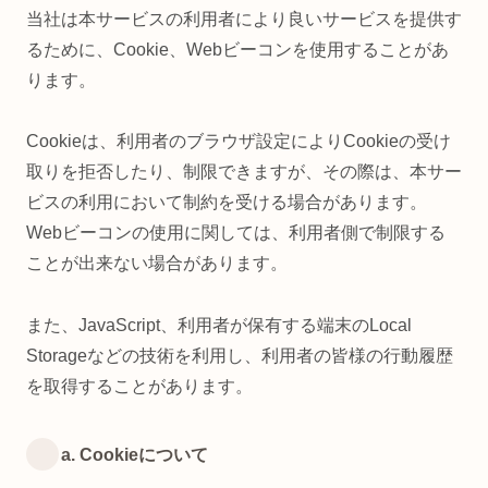
当社は本サービスの利用者により良いサービスを提供す
るために、Cookie、Webビーコンを使用することがあ
ります。
Cookieは、利用者のブラウザ設定によりCookieの受け
取りを拒否したり、制限できますが、その際は、本サー
ビスの利用において制約を受ける場合があります。
Webビーコンの使用に関しては、利用者側で制限する
ことが出来ない場合があります。
また、JavaScript、利用者が保有する端末のLocal
Storageなどの技術を利用し、利用者の皆様の行動履歴
を取得することがあります。
a. Cookieについて