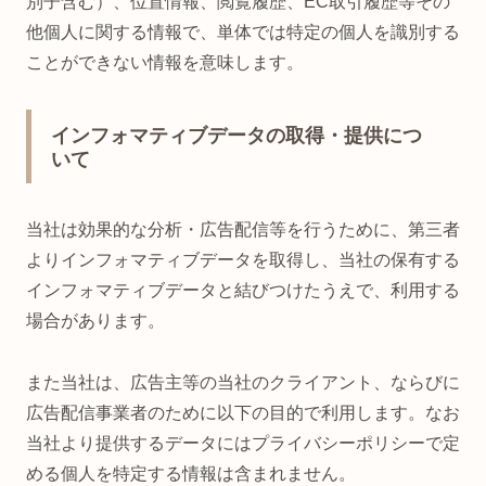
別子含む）、位置情報、閲覧履歴、EC取引履歴等その
他個人に関する情報で、単体では特定の個人を識別する
ことができない情報を意味します。
インフォマティブデータの取得・提供につ
いて
当社は効果的な分析・広告配信等を行うために、第三者
よりインフォマティブデータを取得し、当社の保有する
インフォマティブデータと結びつけたうえで、利用する
場合があります。
また当社は、広告主等の当社のクライアント、ならびに
広告配信事業者のために以下の目的で利用します。なお
当社より提供するデータにはプライバシーポリシーで定
める個人を特定する情報は含まれません。