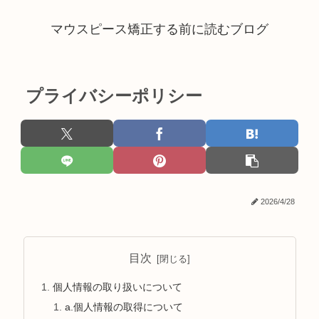
マウスピース矯正する前に読むブログ
プライバシーポリシー
2026/4/28
目次
個人情報の取り扱いについて
a.個人情報の取得について