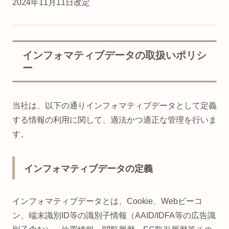
2024年11月11日改定
インフォマティブデータの取扱いポリシ
ー
当社は、以下の通りインフォマティブデータとして定義
する情報の利用に関して、適法かつ適正な管理を行いま
す。
インフォマティブデータの定義
インフォマティブデータとは、Cookie、Webビーコ
ン、端末識別ID等の識別子情報（AAID/IDFA等の広告識