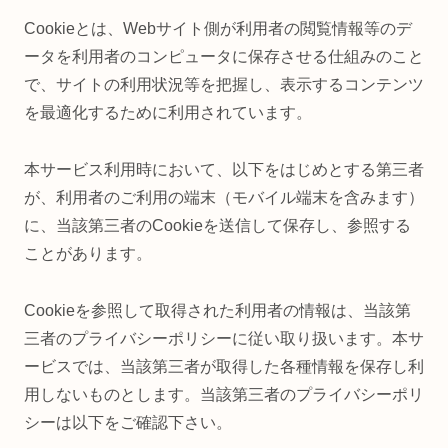
Cookieとは、Webサイト側が利用者の閲覧情報等のデ
ータを利用者のコンピュータに保存させる仕組みのこと
で、サイトの利用状況等を把握し、表示するコンテンツ
を最適化するために利用されています。
本サービス利用時において、以下をはじめとする第三者
が、利用者のご利用の端末（モバイル端末を含みます）
に、当該第三者のCookieを送信して保存し、参照する
ことがあります。
Cookieを参照して取得された利用者の情報は、当該第
三者のプライバシーポリシーに従い取り扱います。本サ
ービスでは、当該第三者が取得した各種情報を保存し利
用しないものとします。当該第三者のプライバシーポリ
シーは以下をご確認下さい。