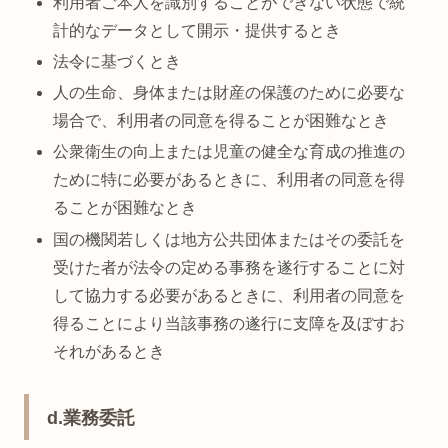
利用者ご本人を識別することができない状態で統
計的なデータとして開示・提供するとき
法令に基づくとき
人の生命、身体または財産の保護のために必要な
場合で、利用者の同意を得ることが困難なとき
公衆衛生の向上または児童の健全な育成の推進の
ために特に必要があるときに、利用者の同意を得
ることが困難なとき
国の機関若しくは地方公共団体またはその委託を
受けた者が法令の定める事務を遂行することに対
して協力する必要があるときに、利用者の同意を
得ることにより当該事務の遂行に支障を及ぼすお
それがあるとき
d.業務委託