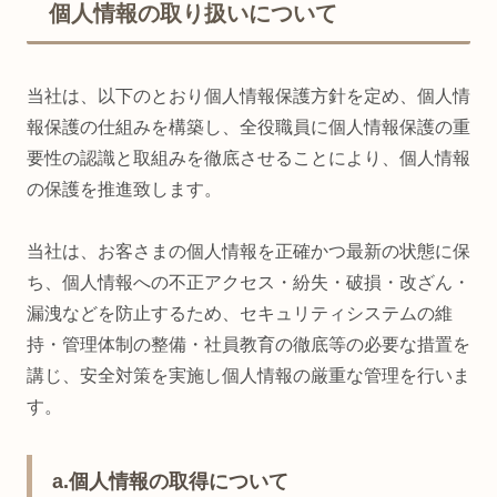
個人情報の取り扱いについて
当社は、以下のとおり個人情報保護方針を定め、個人情
報保護の仕組みを構築し、全役職員に個人情報保護の重
要性の認識と取組みを徹底させることにより、個人情報
の保護を推進致します。
当社は、お客さまの個人情報を正確かつ最新の状態に保
ち、個人情報への不正アクセス・紛失・破損・改ざん・
漏洩などを防止するため、セキュリティシステムの維
持・管理体制の整備・社員教育の徹底等の必要な措置を
講じ、安全対策を実施し個人情報の厳重な管理を行いま
す。
a.個人情報の取得について