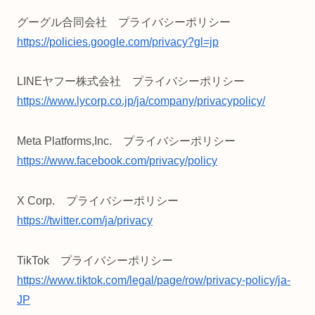
グーグル合同会社 プライバシーポリシー
https://policies.google.com/privacy?gl=jp
LINEヤフー株式会社 プライバシーポリシー
https://www.lycorp.co.jp/ja/company/privacypolicy/
Meta Platforms,Inc. プライバシーポリシー
https://www.facebook.com/privacy/policy
X Corp. プライバシーポリシー
https://twitter.com/ja/privacy
TikTok プライバシーポリシー
https://www.tiktok.com/legal/page/row/privacy-policy/ja-
JP