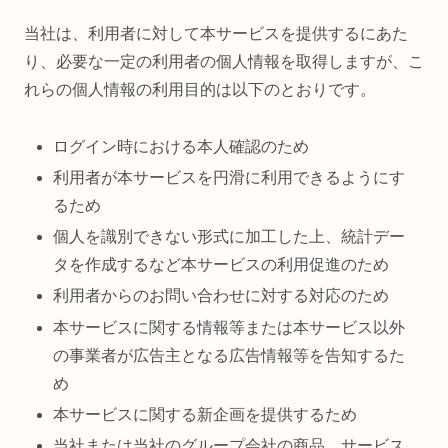
当社は、利用者に対して本サービスを提供するにあた
り、必要な一定の利用者の個人情報を取得しますが、こ
れらの個人情報の利用目的は以下のとおりです。
ログイン時における本人確認のため
利用者が本サービスを円滑に利用できるようにす
るため
個人を識別できない形式に加工した上、統計デー
タを作成するなど本サービスの利用促進のため
利用者からのお問い合わせに対する対応のため
本サービスに関する情報等または本サービス以外
の事業者が広告主となる広告情報等を告知するた
め
本サービスに関する新企画を提供するため
当社または当社のグループ会社の商品、サービス