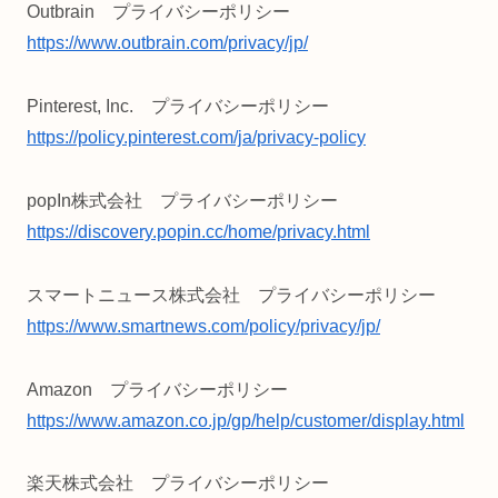
Outbrain プライバシーポリシー
https://www.outbrain.com/privacy/jp/
Pinterest, Inc. プライバシーポリシー
https://policy.pinterest.com/ja/privacy-policy
popIn株式会社 プライバシーポリシー
https://discovery.popin.cc/home/privacy.html
スマートニュース株式会社 プライバシーポリシー
https://www.smartnews.com/policy/privacy/jp/
Amazon プライバシーポリシー
https://www.amazon.co.jp/gp/help/customer/display.html
楽天株式会社 プライバシーポリシー