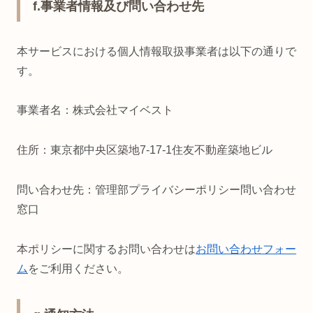
f.事業者情報及び問い合わせ先
本サービスにおける個人情報取扱事業者は以下の通りで
す。
事業者名：株式会社マイベスト
住所：東京都中央区築地7-17-1住友不動産築地ビル
問い合わせ先：管理部プライバシーポリシー問い合わせ
窓口
本ポリシーに関するお問い合わせは
お問い合わせフォー
ム
をご利用ください。