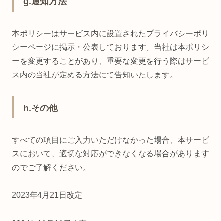
g.通知方法
本ポリシーはサービス内に設置されたプライバシーポリ
シーページに掲示・公表しております。当社は本ポリシ
ーを変更することがあり、重要な変更を行う際はサービ
ス内の当社が定める方法にて告知いたします。
h.その他
すべての項目にご入力いただけなかった場合、本サービ
スにおいて、適切な対応ができなくなる場合があります
のでご了解ください。
2023年4月21日改定