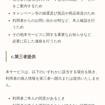
をご案内するため
キャンペーン等の抽選及び賞品や商品発送のため
利用者からのお問い合わせ時など、本人確認を行
うため
その他本サービスに関する重要なお知らせなど、
必要に応じた連絡を行うため
c.第三者提供
本サービスは、以下のいずれかに該当する場合を除き、
利用者の個人情報を第三者へ開示または提供いたしませ
ん。
利用者ご本人の同意があるとき