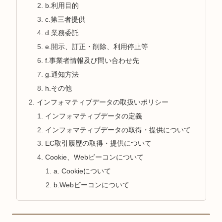
b.利用目的
c.第三者提供
d.業務委託
e.開示、訂正・削除、利用停止等
f.事業者情報及び問い合わせ先
g.通知方法
h.その他
インフォマティブデータの取扱いポリシー
インフォマティブデータの定義
インフォマティブデータの取得・提供について
EC取引履歴の取得・提供について
Cookie、Webビーコンについて
a. Cookieについて
b.Webビーコンについて