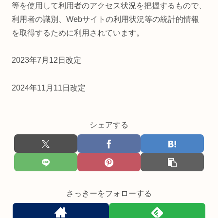
等を使用して利用者のアクセス状況を把握するもので、
利用者の識別、Webサイトの利用状況等の統計的情報
を取得するために利用されています。
2023年7月12日改定
2024年11月11日改定
シェアする
さっきーをフォローする