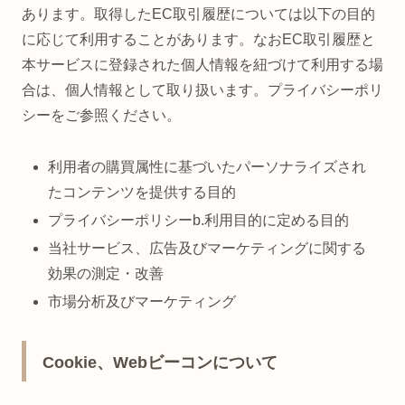
あります。取得したEC取引履歴については以下の目的
に応じて利用することがあります。なおEC取引履歴と
本サービスに登録された個人情報を紐づけて利用する場
合は、個人情報として取り扱います。プライバシーポリ
シーをご参照ください。
利用者の購買属性に基づいたパーソナライズされ
たコンテンツを提供する目的
プライバシーポリシーb.利用目的に定める目的
当社サービス、広告及びマーケティングに関する
効果の測定・改善
市場分析及びマーケティング
Cookie、Webビーコンについて