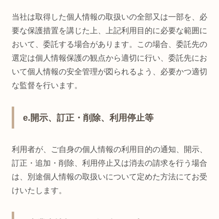
当社は取得した個人情報の取扱いの全部又は一部を、必
要な保護措置を講じた上、上記利用目的に必要な範囲に
おいて、委託する場合があります。この場合、委託先の
選定は個人情報保護の観点から適切に行い、委託先にお
いて個人情報の安全管理が図られるよう、必要かつ適切
な監督を行います。
e.開示、訂正・削除、利用停止等
利用者が、ご自身の個人情報の利用目的の通知、開示、
訂正・追加・削除、利用停止又は消去の請求を行う場合
は、別途個人情報の取扱いについて定めた方法にてお受
けいたします。