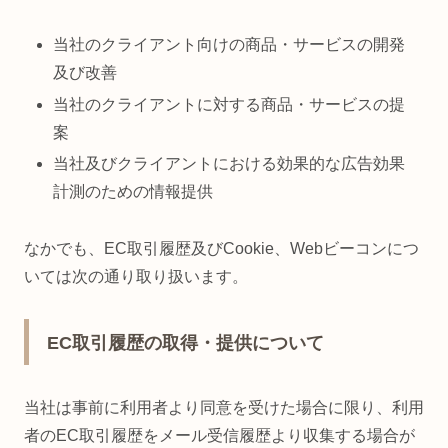
当社のクライアント向けの商品・サービスの開発
及び改善
当社のクライアントに対する商品・サービスの提
案
当社及びクライアントにおける効果的な広告効果
計測のための情報提供
なかでも、EC取引履歴及びCookie、Webビーコンにつ
いては次の通り取り扱います。
EC取引履歴の取得・提供について
当社は事前に利用者より同意を受けた場合に限り、利用
者のEC取引履歴をメール受信履歴より収集する場合が