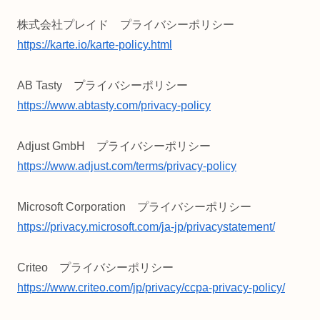
株式会社プレイド プライバシーポリシー
https://karte.io/karte-policy.html
AB Tasty プライバシーポリシー
https://www.abtasty.com/privacy-policy
Adjust GmbH プライバシーポリシー
https://www.adjust.com/terms/privacy-policy
Microsoft Corporation プライバシーポリシー
https://privacy.microsoft.com/ja-jp/privacystatement/
Criteo プライバシーポリシー
https://www.criteo.com/jp/privacy/ccpa-privacy-policy/