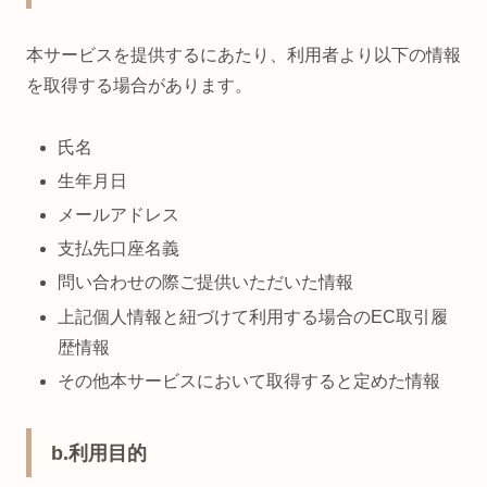
本サービスを提供するにあたり、利用者より以下の情報
を取得する場合があります。
氏名
生年月日
メールアドレス
支払先口座名義
問い合わせの際ご提供いただいた情報
上記個人情報と紐づけて利用する場合のEC取引履
歴情報
その他本サービスにおいて取得すると定めた情報
b.利用目的