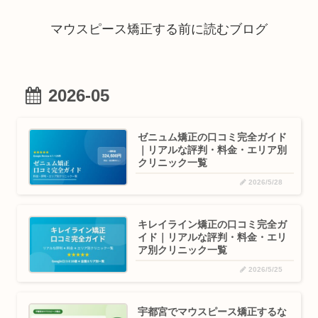
マウスピース矯正する前に読むブログ
2026-05
ゼニュム矯正の口コミ完全ガイド
｜リアルな評判・料金・エリア別
クリニック一覧
2026/5/28
キレイライン矯正の口コミ完全ガ
イド｜リアルな評判・料金・エリ
ア別クリニック一覧
2026/5/25
宇都宮でマウスピース矯正するな