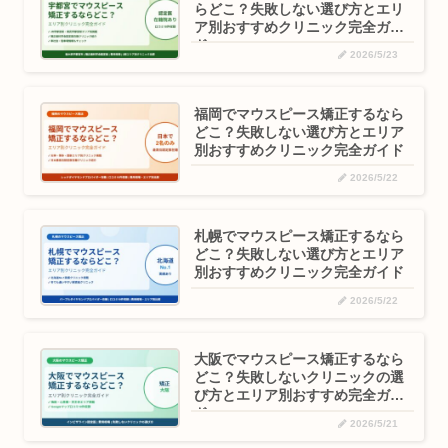
らどこ？失敗しない選び方とエリ
ア別おすすめクリニック完全ガイ
ド
2026/5/23
福岡でマウスピース矯正するなら
どこ？失敗しない選び方とエリア
別おすすめクリニック完全ガイド
2026/5/22
札幌でマウスピース矯正するなら
どこ？失敗しない選び方とエリア
別おすすめクリニック完全ガイド
2026/5/22
大阪でマウスピース矯正するなら
どこ？失敗しないクリニックの選
び方とエリア別おすすめ完全ガイ
ド
2026/5/21