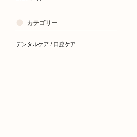
カテゴリー
デンタルケア / 口腔ケア