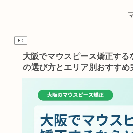
PR
大阪でマウスピース矯正する
の選び方とエリア別おすすめ