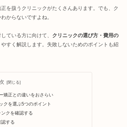
矯正を扱うクリニックがたくさんあります。でも、ク
かわからないですよね。
討している方に向けて、
クリニックの選び方・費用の
りやすく解説します。失敗しないためのポイントも紹
。
次
ー矯正との違いをおさらい
ックを選ぶ5つのポイント
ランクを確認する
確認する