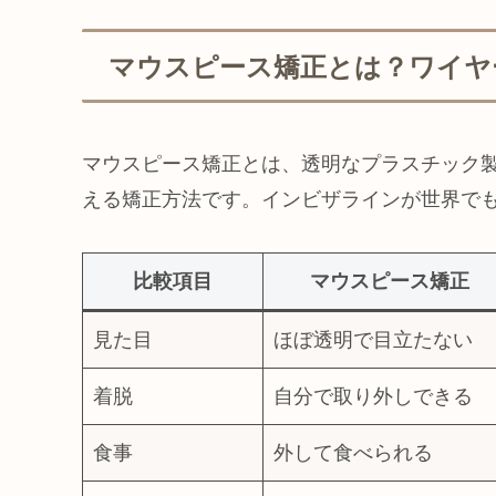
マウスピース矯正とは？ワイヤ
マウスピース矯正とは、透明なプラスチック
える矯正方法です。インビザラインが世界で
比較項目
マウスピース矯正
見た目
ほぼ透明で目立たない
着脱
自分で取り外しできる
食事
外して食べられる