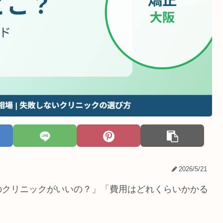
2026/5/21
のクリニックがいいの？」「費用はどれくらいかかる