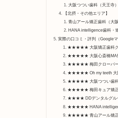
大阪つつい歯科（天王寺
【北摂・その他エリア】
青山アール矯正歯科（大
HANA intelligence歯
実際の口コミ・評判（Google
★★★★★ 大阪矯正歯科
★★★★★ 大阪心斎橋M
★★★★★ 梅田クローバ
★★★★★ Oh my teeth
★★★★★ 大阪つつい歯
★★★★★ 梅田キュア矯
★★★★ DDデンタルグル
★★★★★ HANA intell
★★★★★ 青山アール矯