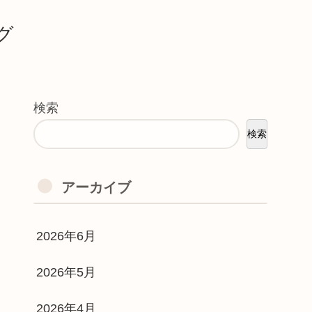
グ
検索
検索
アーカイブ
2026年6月
2026年5月
2026年4月