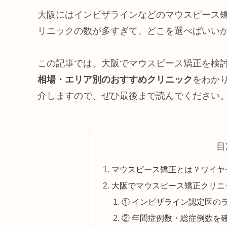
大阪にはインビザラインなどのマウスピース
リニックの数が多すぎて、どこを選べばいい
この記事では、大阪でマウスピース矯正を検
相場・エリア別のおすすめクリニック
をわか
介しますので、ぜひ最後まで読んでください
目
マウスピース矯正とは？ワイヤ
大阪でマウスピース矯正クリニ
① インビザライン認定医の
② 年間症例数・総症例数を