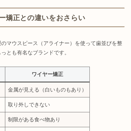
ー矯正との違いをおさらい
製のマウスピース（アライナー）を使って歯並びを整
もっとも有名なブランドです。
ワイヤー矯正
金属が見える（白いものもあり）
取り外しできない
制限がある食べ物あり