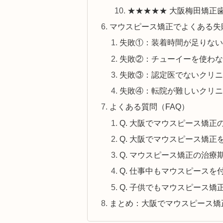
★★★★★ 大阪梅田矯正
マウスピース矯正でよくある失
失敗①：装着時間が足りない
失敗②：チューイーを使わな
失敗③：認定医でないクリニ
失敗④：転院が難しいクリニ
よくある質問（FAQ）
Q. 大阪でマウスピース矯
Q. 大阪でマウスピース矯
Q. マウスピース矯正の治療
Q. 仕事中もマウスピース
Q. 子供でもマウスピース矯
まとめ：大阪でマウスピース矯