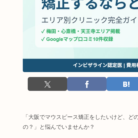
「大阪でマウスピース矯正をしたいけど、ど
の？」と悩んでいませんか？