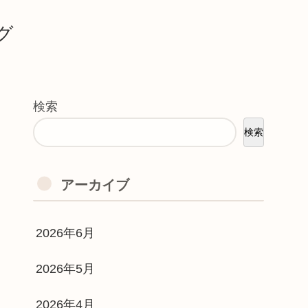
グ
検索
検索
アーカイブ
2026年6月
2026年5月
2026年4月