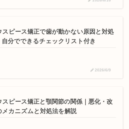
ウスピース矯正で歯が動かない原因と対処
｜自分でできるチェックリスト付き
2026/6/9
ウスピース矯正と顎関節の関係｜悪化・改
のメカニズムと対処法を解説