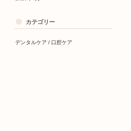
カテゴリー
デンタルケア / 口腔ケア