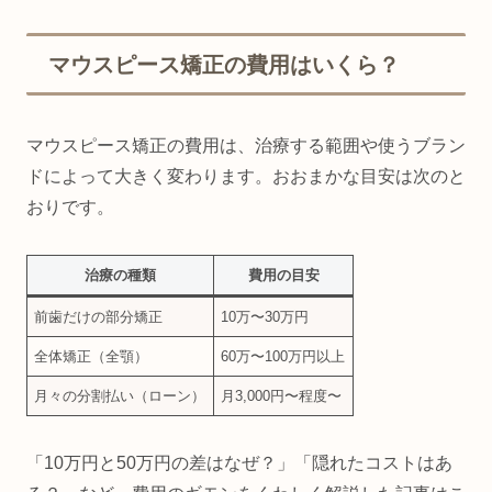
マウスピース矯正の費用はいくら？
マウスピース矯正の費用は、治療する範囲や使うブラン
ドによって大きく変わります。おおまかな目安は次のと
おりです。
治療の種類
費用の目安
前歯だけの部分矯正
10万〜30万円
全体矯正（全顎）
60万〜100万円以上
月々の分割払い（ローン）
月3,000円〜程度〜
「10万円と50万円の差はなぜ？」「隠れたコストはあ