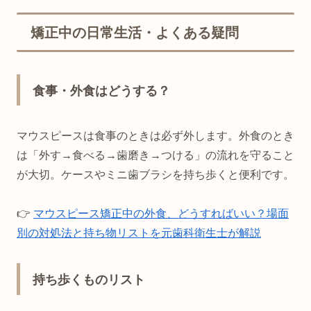
矯正中の日常生活・よくある疑問
食事・外食はどうする？
マウスピースは食事のときは必ず外します。外食のとき
は「外す→食べる→歯磨き→つける」の流れを守ること
が大切。ケースやミニ歯ブラシを持ち歩くと便利です。
👉
マウスピース矯正中の外食、どうすればいい？場面
別の対処法と持ち物リストを元歯科衛生士が解説
持ち歩くものリスト