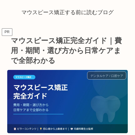
マウスピース矯正する前に読むブログ
PR
マウスピース矯正完全ガイド｜費
用・期間・選び方から日常ケアま
で全部わかる
デンタルケア / 口腔ケア