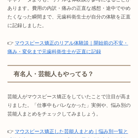
あります。費用の内訳・痛みの正直な感想・途中でやめ
たくなった瞬間まで、元歯科衛生士が自分の体験を正直
に記録しました。
👉
マウスピース矯正のリアル体験談｜開始前の不安・
痛み・変化まで元歯科衛生士が正直に記録
有名人・芸能人もやってる？
芸能人がマウスピース矯正をしていたことで注目が高ま
りました。「仕事中もバレなかった」実例や、悩み別の
芸能人まとめをチェックしてみましょう。
👉
マウスピース矯正した芸能人まとめ｜悩み別一覧と