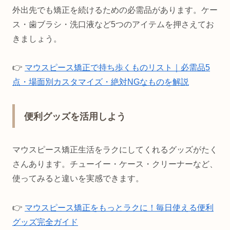
外出先でも矯正を続けるための必需品があります。ケー
ス・歯ブラシ・洗口液など5つのアイテムを押さえてお
きましょう。
👉
マウスピース矯正で持ち歩くものリスト｜必需品5
点・場面別カスタマイズ・絶対NGなものを解説
便利グッズを活用しよう
マウスピース矯正生活をラクにしてくれるグッズがたく
さんあります。チューイー・ケース・クリーナーなど、
使ってみると違いを実感できます。
👉
マウスピース矯正をもっとラクに！毎日使える便利
グッズ完全ガイド