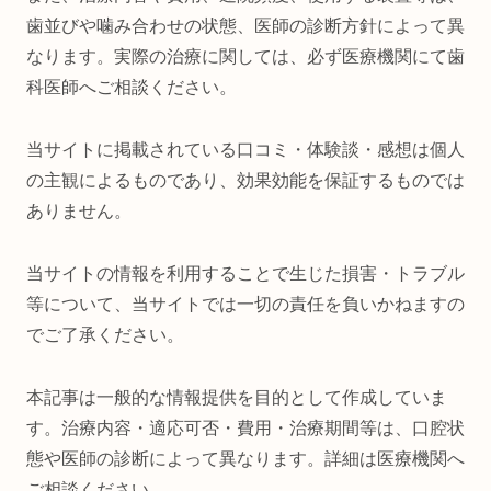
歯並びや噛み合わせの状態、医師の診断方針によって異
なります。実際の治療に関しては、必ず医療機関にて歯
科医師へご相談ください。
当サイトに掲載されている口コミ・体験談・感想は個人
の主観によるものであり、効果効能を保証するものでは
ありません。
当サイトの情報を利用することで生じた損害・トラブル
等について、当サイトでは一切の責任を負いかねますの
でご了承ください。
本記事は一般的な情報提供を目的として作成していま
す。治療内容・適応可否・費用・治療期間等は、口腔状
態や医師の診断によって異なります。詳細は医療機関へ
ご相談ください。