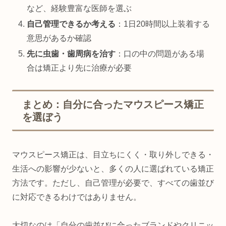
など、経験豊富な医師を選ぶ
自己管理できるか考える
：1日20時間以上装着する
意思があるか確認
先に虫歯・歯周病を治す
：口の中の問題がある場
合は矯正より先に治療が必要
まとめ：自分に合ったマウスピース矯正
を選ぼう
マウスピース矯正は、目立ちにくく・取り外しできる・
生活への影響が少ないと、多くの人に選ばれている矯正
方法です。ただし、自己管理が必要で、すべての歯並び
に対応できるわけではありません。
大切なのは「自分の歯並びに合ったブランドやクリニッ