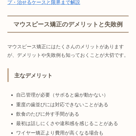
プ・治せるケースと限界まで解説
マウスピース矯正のデメリットと失敗例
マウスピース矯正にはたくさんのメリットがあります
が、デメリットや失敗例も知っておくことが大切です。
主なデメリット
自己管理が必要（サボると歯が動かない）
重度の歯並びには対応できないことがある
飲食のたびに外す手間がある
最初は話しにくさや違和感を感じることがある
ワイヤー矯正より費用が高くなる場合も