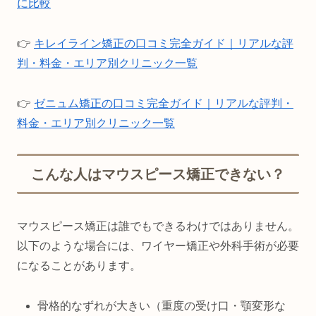
に比較
👉
キレイライン矯正の口コミ完全ガイド｜リアルな評
判・料金・エリア別クリニック一覧
👉
ゼニュム矯正の口コミ完全ガイド｜リアルな評判・
料金・エリア別クリニック一覧
こんな人はマウスピース矯正できない？
マウスピース矯正は誰でもできるわけではありません。
以下のような場合には、ワイヤー矯正や外科手術が必要
になることがあります。
骨格的なずれが大きい（重度の受け口・顎変形な