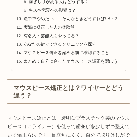
歯ぎしりがある人はどうする？
キスや恋愛への影響は？
途中でやめたい……そんなときどうすればいい？
実際に矯正した人の体験談
有名人・芸能人もやってる？
あなたの街でできるクリニックを探す
マウスピース矯正を始める前に確認すること
まとめ：自分に合ったマウスピース矯正を選ぼう
マウスピース矯正とは？ワイヤーとどう
違う？
マウスピース矯正とは、透明なプラスチック製のマウス
ピース（アライナー）を使って歯並びを少しずつ整えて
いく矯正方法です。目立ちにくく、自分で取り外しがで