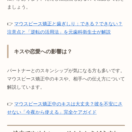
ましょう。
👉
マウスピース矯正と歯ぎしり：できる？できない？
注意点と「逆転の活用法」を元歯科衛生士が解説
キスや恋愛への影響は？
パートナーとのスキンシップが気になる方も多いです。
マウスピース矯正中のキスや、相手への伝え方について
解説しています。
👉
マウスピース矯正中のキスは大丈夫？彼を不安にさ
せない「今夜から使える」完全ケアガイド