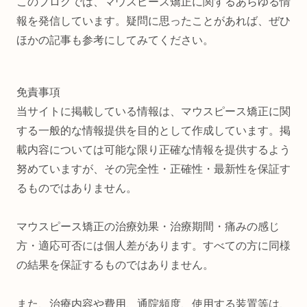
このブログでは、マウスピース矯正に関するあらゆる情
報を発信しています。疑問に思ったことがあれば、ぜひ
ほかの記事も参考にしてみてください。
免責事項
当サイトに掲載している情報は、マウスピース矯正に関
する一般的な情報提供を目的として作成しています。掲
載内容については可能な限り正確な情報を提供するよう
努めていますが、その完全性・正確性・最新性を保証す
るものではありません。
マウスピース矯正の治療効果・治療期間・痛みの感じ
方・適応可否には個人差があります。すべての方に同様
の結果を保証するものではありません。
また、治療内容や費用、通院頻度、使用する装置等は、