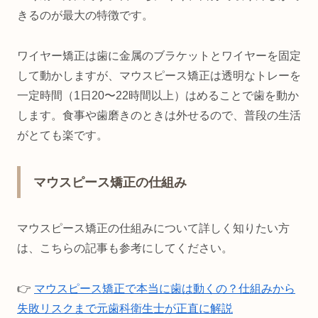
きるのが最大の特徴です。
ワイヤー矯正は歯に金属のブラケットとワイヤーを固定
して動かしますが、マウスピース矯正は透明なトレーを
一定時間（1日20〜22時間以上）はめることで歯を動か
します。食事や歯磨きのときは外せるので、普段の生活
がとても楽です。
マウスピース矯正の仕組み
マウスピース矯正の仕組みについて詳しく知りたい方
は、こちらの記事も参考にしてください。
👉
マウスピース矯正で本当に歯は動くの？仕組みから
失敗リスクまで元歯科衛生士が正直に解説