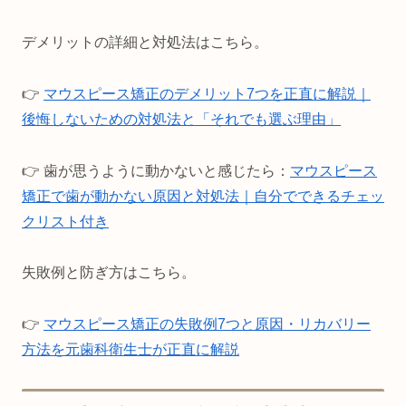
デメリットの詳細と対処法はこちら。
👉
マウスピース矯正のデメリット7つを正直に解説｜
後悔しないための対処法と「それでも選ぶ理由」
👉 歯が思うように動かないと感じたら：
マウスピース
矯正で歯が動かない原因と対処法｜自分でできるチェッ
クリスト付き
失敗例と防ぎ方はこちら。
👉
マウスピース矯正の失敗例7つと原因・リカバリー
方法を元歯科衛生士が正直に解説