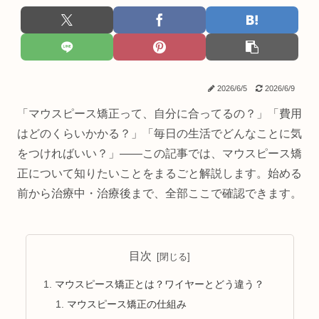
2026/6/5
2026/6/9
「マウスピース矯正って、自分に合ってるの？」「費用
はどのくらいかかる？」「毎日の生活でどんなことに気
をつければいい？」——この記事では、マウスピース矯
正について知りたいことをまるごと解説します。始める
前から治療中・治療後まで、全部ここで確認できます。
目次
マウスピース矯正とは？ワイヤーとどう違う？
マウスピース矯正の仕組み