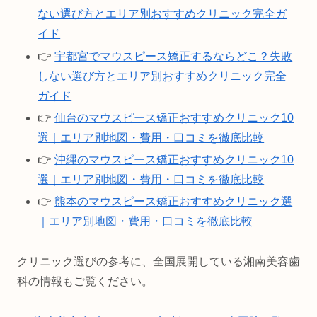
ない選び方とエリア別おすすめクリニック完全ガ
イド
👉
宇都宮でマウスピース矯正するならどこ？失敗
しない選び方とエリア別おすすめクリニック完全
ガイド
👉
仙台のマウスピース矯正おすすめクリニック10
選｜エリア別地図・費用・口コミを徹底比較
👉
沖縄のマウスピース矯正おすすめクリニック10
選｜エリア別地図・費用・口コミを徹底比較
👉
熊本のマウスピース矯正おすすめクリニック選
｜エリア別地図・費用・口コミを徹底比較
クリニック選びの参考に、全国展開している湘南美容歯
科の情報もご覧ください。