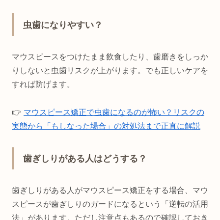
虫歯になりやすい？
マウスピースをつけたまま飲食したり、歯磨きをしっか
りしないと虫歯リスクが上がります。でも正しいケアを
すれば防げます。
👉
マウスピース矯正で虫歯になるのが怖い？リスクの
実態から「もしなった場合」の対処法まで正直に解説
歯ぎしりがある人はどうする？
歯ぎしりがある人がマウスピース矯正をする場合、マウ
スピースが歯ぎしりのガードになるという「逆転の活用
法」があります。ただし注意点もあるので確認しておき