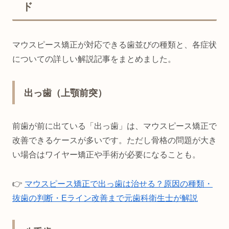
ド
マウスピース矯正が対応できる歯並びの種類と、各症状
についての詳しい解説記事をまとめました。
出っ歯（上顎前突）
前歯が前に出ている「出っ歯」は、マウスピース矯正で
改善できるケースが多いです。ただし骨格の問題が大き
い場合はワイヤー矯正や手術が必要になることも。
👉
マウスピース矯正で出っ歯は治せる？原因の種類・
抜歯の判断・Eライン改善まで元歯科衛生士が解説