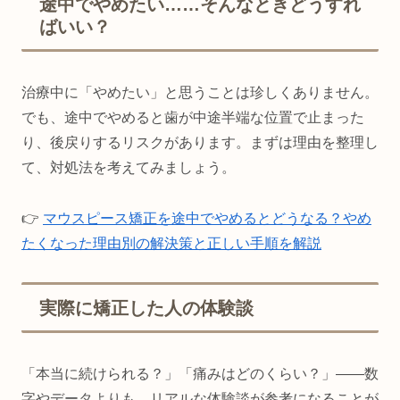
途中でやめたい……そんなときどうすれ
ばいい？
治療中に「やめたい」と思うことは珍しくありません。
でも、途中でやめると歯が中途半端な位置で止まった
り、後戻りするリスクがあります。まずは理由を整理し
て、対処法を考えてみましょう。
👉
マウスピース矯正を途中でやめるとどうなる？やめ
たくなった理由別の解決策と正しい手順を解説
実際に矯正した人の体験談
「本当に続けられる？」「痛みはどのくらい？」——数
字やデータよりも、リアルな体験談が参考になることが