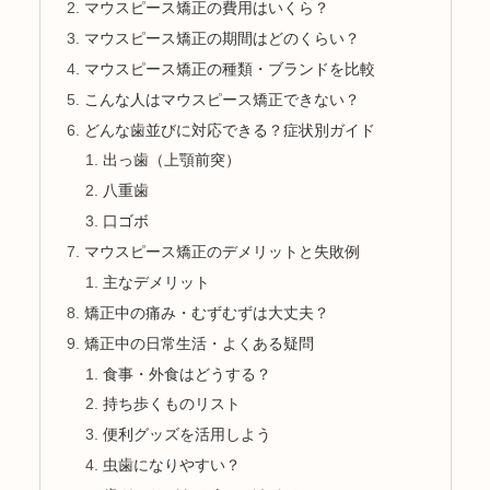
マウスピース矯正の費用はいくら？
マウスピース矯正の期間はどのくらい？
マウスピース矯正の種類・ブランドを比較
こんな人はマウスピース矯正できない？
どんな歯並びに対応できる？症状別ガイド
出っ歯（上顎前突）
八重歯
口ゴボ
マウスピース矯正のデメリットと失敗例
主なデメリット
矯正中の痛み・むずむずは大丈夫？
矯正中の日常生活・よくある疑問
食事・外食はどうする？
持ち歩くものリスト
便利グッズを活用しよう
虫歯になりやすい？