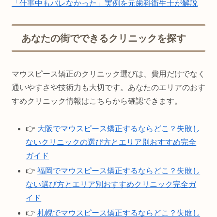
「仕事中もバレなかった」実例を元歯科衛生士が解説
あなたの街でできるクリニックを探す
マウスピース矯正のクリニック選びは、費用だけでなく
通いやすさや技術力も大切です。あなたのエリアのおす
すめクリニック情報はこちらから確認できます。
👉
大阪でマウスピース矯正するならどこ？失敗し
ないクリニックの選び方とエリア別おすすめ完全
ガイド
👉
福岡でマウスピース矯正するならどこ？失敗し
ない選び方とエリア別おすすめクリニック完全ガ
イド
👉
札幌でマウスピース矯正するならどこ？失敗し