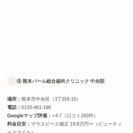
④ 熊本パール総合歯科クリニック 中央院
場所：
熊本市中央区（3丁目6-10）
電話：
0120-461-166
Googleマップ評価：
⭐4.7（口コミ283件）
料金目安：
マウスピース矯正 19.8万円〜（ビューティ
ースマイル）