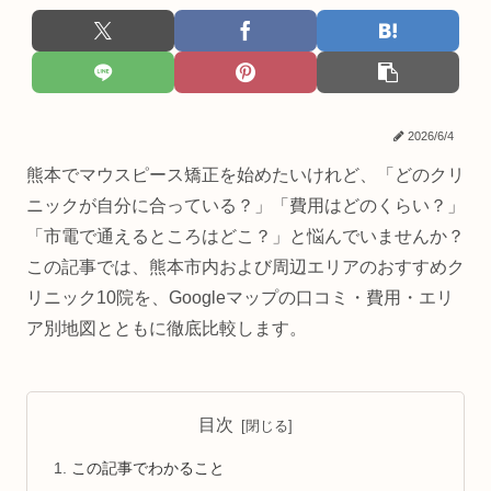
2026/6/4
熊本でマウスピース矯正を始めたいけれど、「どのクリ
ニックが自分に合っている？」「費用はどのくらい？」
「市電で通えるところはどこ？」と悩んでいませんか？
この記事では、熊本市内および周辺エリアのおすすめク
リニック10院を、Googleマップの口コミ・費用・エリ
ア別地図とともに徹底比較します。
目次
この記事でわかること