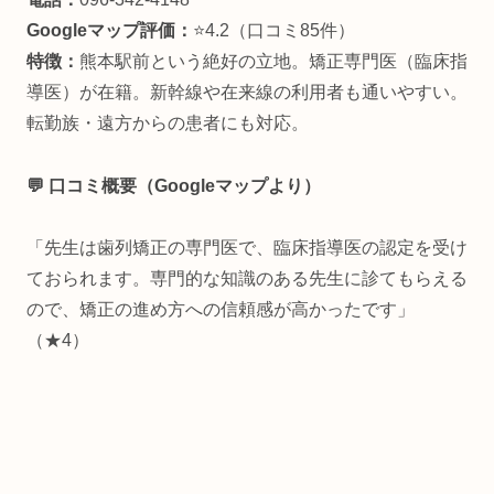
Googleマップ評価：
⭐4.2（口コミ85件）
特徴：
熊本駅前という絶好の立地。矯正専門医（臨床指
導医）が在籍。新幹線や在来線の利用者も通いやすい。
転勤族・遠方からの患者にも対応。
💬 口コミ概要（Googleマップより）
「先生は歯列矯正の専門医で、臨床指導医の認定を受け
ておられます。専門的な知識のある先生に診てもらえる
ので、矯正の進め方への信頼感が高かったです」
（★4）