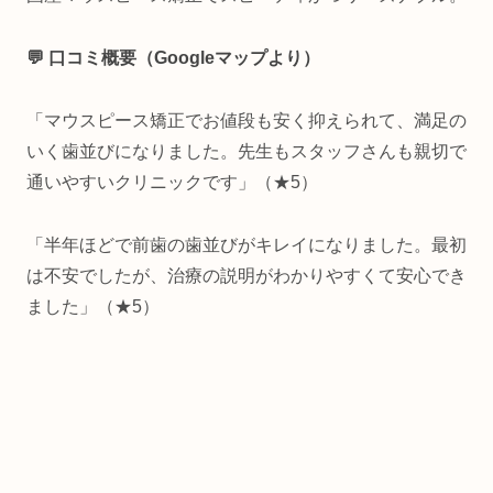
💬 口コミ概要（Googleマップより）
「マウスピース矯正でお値段も安く抑えられて、満足の
いく歯並びになりました。先生もスタッフさんも親切で
通いやすいクリニックです」（★5）
「半年ほどで前歯の歯並びがキレイになりました。最初
は不安でしたが、治療の説明がわかりやすくて安心でき
ました」（★5）