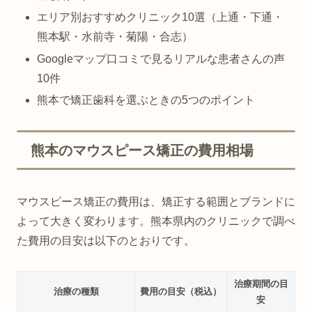
エリア別おすすめクリニック10選（上通・下通・
熊本駅・水前寺・菊陽・合志）
Googleマップ口コミで見るリアルな患者さんの声
10件
熊本で矯正歯科を選ぶときの5つのポイント
熊本のマウスピース矯正の費用相場
マウスピース矯正の費用は、矯正する範囲とブランドに
よって大きく変わります。熊本県内のクリニックで調べ
た費用の目安は以下のとおりです。
治療期間の目
治療の種類
費用の目安（税込）
安