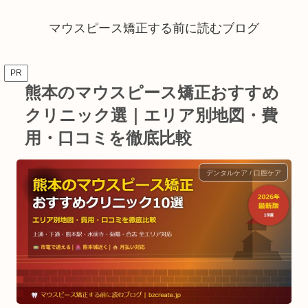
マウスピース矯正する前に読むブログ
PR
熊本のマウスピース矯正おすすめ
クリニック選｜エリア別地図・費
用・口コミを徹底比較
デンタルケア / 口腔ケア