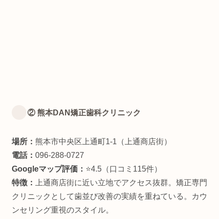
② 熊本DAN矯正歯科クリニック
場所：
熊本市中央区上通町1-1（上通商店街）
電話：
096-288-0727
Googleマップ評価：
⭐4.5（口コミ115件）
特徴：
上通商店街に近い立地でアクセス抜群。矯正専門
クリニックとして歯並び改善の実績を重ねている。カウ
ンセリング重視のスタイル。