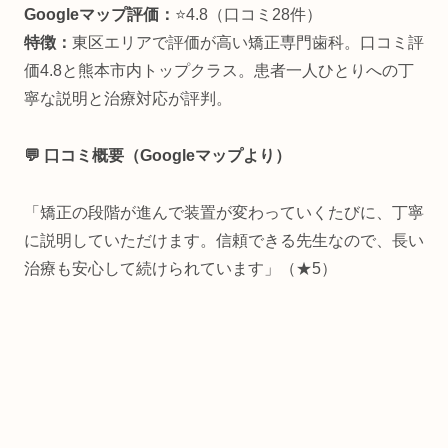
Googleマップ評価：
⭐4.8（口コミ28件）
特徴：
東区エリアで評価が高い矯正専門歯科。口コミ評
価4.8と熊本市内トップクラス。患者一人ひとりへの丁
寧な説明と治療対応が評判。
💬 口コミ概要（Googleマップより）
「矯正の段階が進んで装置が変わっていくたびに、丁寧
に説明していただけます。信頼できる先生なので、長い
治療も安心して続けられています」（★5）