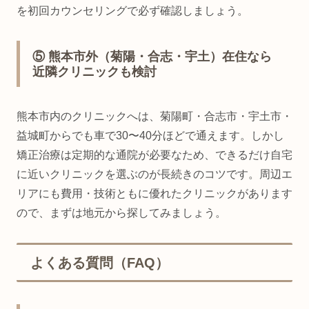
を初回カウンセリングで必ず確認しましょう。
⑤ 熊本市外（菊陽・合志・宇土）在住なら
近隣クリニックも検討
熊本市内のクリニックへは、菊陽町・合志市・宇土市・
益城町からでも車で30〜40分ほどで通えます。しかし
矯正治療は定期的な通院が必要なため、できるだけ自宅
に近いクリニックを選ぶのが長続きのコツです。周辺エ
リアにも費用・技術ともに優れたクリニックがあります
ので、まずは地元から探してみましょう。
よくある質問（FAQ）