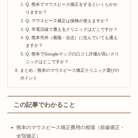
Q. 熊本でマウスピース矯正をするといくらかか
りますか？
Q. マウスピース矯正は保険が使えますか？
Q. 市電沿線で通えるクリニックはどこですか？
Q. 熊本市外（菊陽・合志）に住んでいても通え
ますか？
Q. 熊本でGoogleマップの口コミ評価が高いクリ
ニックはどこですか？
まとめ：熊本のマウスピース矯正クリニック選びの
ポイント
この記事でわかること
熊本のマウスピース矯正費用の相場（前歯矯正・
全顎矯正）