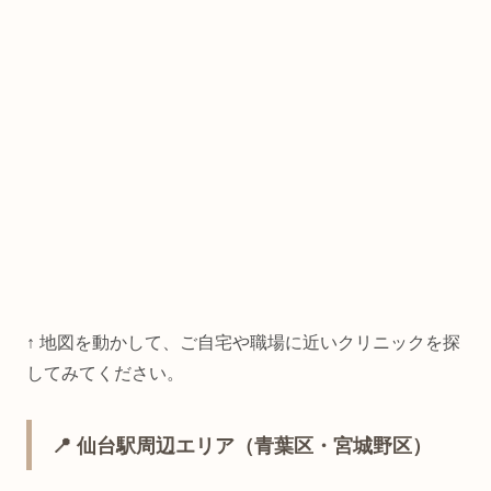
↑ 地図を動かして、ご自宅や職場に近いクリニックを探
してみてください。
📍 仙台駅周辺エリア（青葉区・宮城野区）