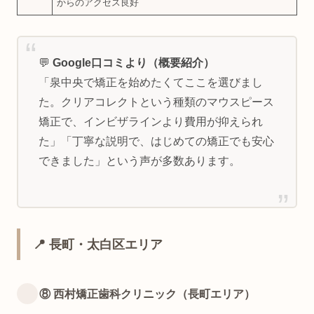
からのアクセス良好
💬
Google口コミより（概要紹介）
「泉中央で矯正を始めたくてここを選びまし
た。クリアコレクトという種類のマウスピース
矯正で、インビザラインより費用が抑えられ
た」「丁寧な説明で、はじめての矯正でも安心
できました」という声が多数あります。
📍 長町・太白区エリア
⑧ 西村矯正歯科クリニック（長町エリア）