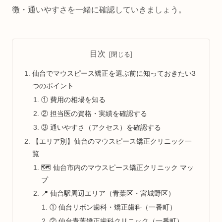
徴・通いやすさを一緒に確認していきましょう。
目次
仙台でマウスピース矯正を選ぶ前に知っておきたい3
つのポイント
① 費用の相場を知る
② 担当医の資格・実績を確認する
③ 通いやすさ（アクセス）を確認する
【エリア別】仙台のマウスピース矯正クリニック一
覧
🗺️ 仙台市内のマウスピース矯正クリニック マッ
プ
📍 仙台駅周辺エリア（青葉区・宮城野区）
① 仙台リボン歯科・矯正歯科（一番町）
② 仙台青葉矯正歯科クリニック（一番町）