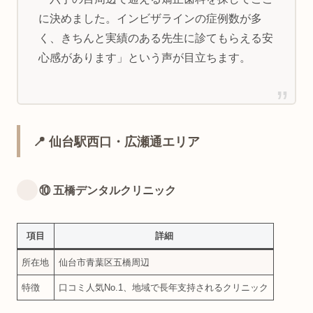
に決めました。インビザラインの症例数が多
く、きちんと実績のある先生に診てもらえる安
心感があります」という声が目立ちます。
📍 仙台駅西口・広瀬通エリア
⑩ 五橋デンタルクリニック
項目
詳細
所在地
仙台市青葉区五橋周辺
特徴
口コミ人気No.1、地域で長年支持されるクリニック