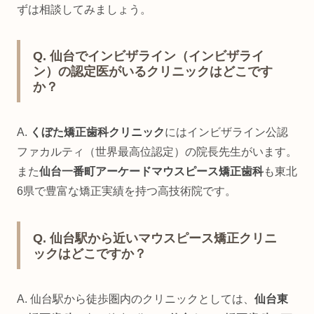
ずは相談してみましょう。
Q. 仙台でインビザライン（インビザライ
ン）の認定医がいるクリニックはどこです
か？
A.
くぼた矯正歯科クリニック
にはインビザライン公認
ファカルティ（世界最高位認定）の院長先生がいます。
また
仙台一番町アーケードマウスピース矯正歯科
も東北
6県で豊富な矯正実績を持つ高技術院です。
Q. 仙台駅から近いマウスピース矯正クリニ
ックはどこですか？
A. 仙台駅から徒歩圏内のクリニックとしては、
仙台東