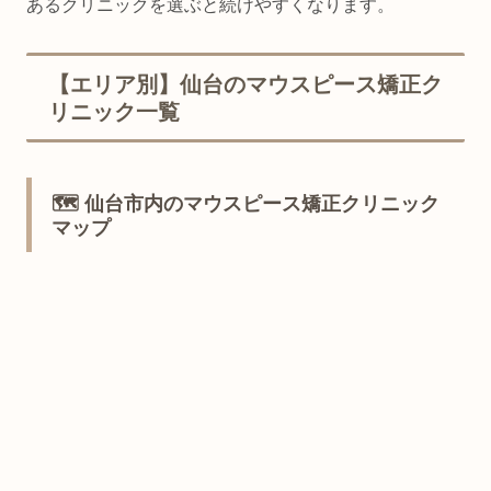
あるクリニックを選ぶと続けやすくなります。
【エリア別】仙台のマウスピース矯正ク
リニック一覧
🗺️ 仙台市内のマウスピース矯正クリニック
マップ