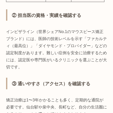
② 担当医の資格・実績を確認する
インビザライン（世界シェアNo.1のマウスピース矯正
ブランド）には、医師の技術レベルを示す「ファカルテ
ィ（最高位）」「ダイヤモンド・プロバイダー」などの
認定制度があります。難しい症例を安全に治療するため
には、認定医や専門医がいるクリニックを選ぶことが大
切です。
③ 通いやすさ（アクセス）を確認する
矯正治療は1〜3年かかることも多く、定期的な通院が
必要です。仙台駅や泉中央、長町など、自分の生活圏に