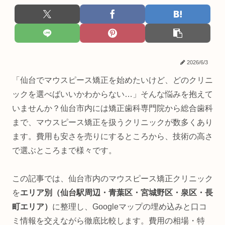
2026/6/3
「仙台でマウスピース矯正を始めたいけど、どのクリニ
ックを選べばいいかわからない…」そんな悩みを抱えて
いませんか？仙台市内には矯正歯科専門院から総合歯科
まで、マウスピース矯正を扱うクリニックが数多くあり
ます。費用も安さを売りにするところから、技術の高さ
で選ぶところまで様々です。
この記事では、仙台市内のマウスピース矯正クリニック
を
エリア別（仙台駅周辺・青葉区・宮城野区・泉区・長
町エリア）
に整理し、Googleマップの埋め込みと口コ
ミ情報を交えながら徹底比較します。費用の相場・特