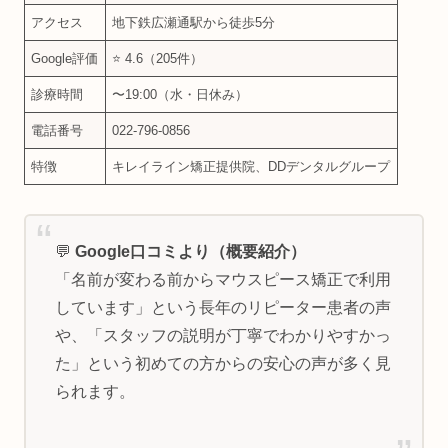
アクセス
地下鉄広瀬通駅から徒歩5分
Google評価
⭐ 4.6（205件）
診療時間
〜19:00（水・日休み）
電話番号
022-796-0856
特徴
キレイライン矯正提供院、DDデンタルグループ
💬
Google口コミより（概要紹介）
「名前が変わる前からマウスピース矯正で利用
しています」という長年のリピーター患者の声
や、「スタッフの説明が丁寧でわかりやすかっ
た」という初めての方からの安心の声が多く見
られます。