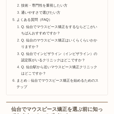
技術・専門性を重視したい方
通いやすさで選びたい方
よくある質問（FAQ）
Q. 仙台でマウスピース矯正をするならどこがい
ちばんおすすめですか？
Q. 仙台のマウスピース矯正はいくらくらいかか
りますか？
Q. 仙台でインビザライン（インビザライン）の
認定医がいるクリニックはどこですか？
Q. 仙台駅から近いマウスピース矯正クリニック
はどこですか？
まとめ：仙台でマウスピース矯正を始めるためのス
テップ
仙台でマウスピース矯正を選ぶ前に知っ