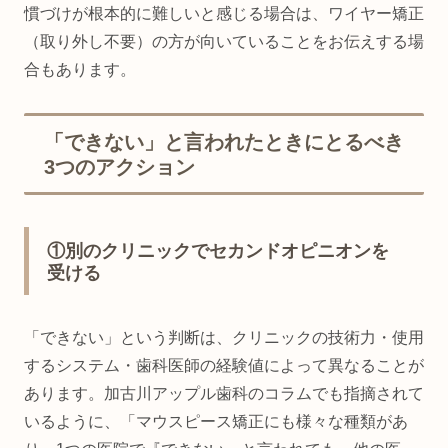
慣づけが根本的に難しいと感じる場合は、ワイヤー矯正
（取り外し不要）の方が向いていることをお伝えする場
合もあります。
「できない」と言われたときにとるべき
3つのアクション
①別のクリニックでセカンドオピニオンを
受ける
「できない」という判断は、クリニックの技術力・使用
するシステム・歯科医師の経験値によって異なることが
あります。加古川アップル歯科のコラムでも指摘されて
いるように、「マウスピース矯正にも様々な種類があ