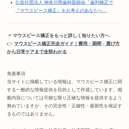
公益社団法人 神奈川県歯科医師会「歯列矯正で
『マウスピース矯正』をお考えのあなたへ」
📌
マウスピース矯正をもっと詳しく知りたい方へ
👉
マウスピース矯正完全ガイド｜費用・期間・選び方
から日常ケアまで全部わかる
免責事項
当サイトに掲載している情報は、マウスピース矯正に関
する一般的な情報提供を目的として作成しています。掲
載内容については可能な限り正確な情報を提供するよう
努めていますが、その完全性・正確性・最新性を保証す
るものではありません。