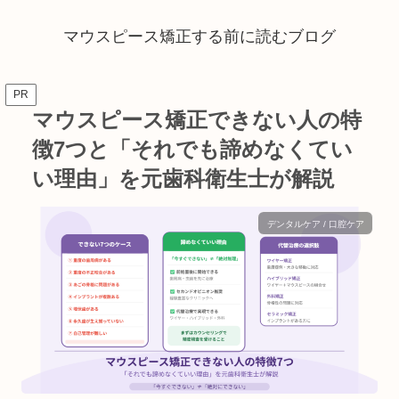
マウスピース矯正する前に読むブログ
PR
マウスピース矯正できない人の特
徴7つと「それでも諦めなくてい
い理由」を元歯科衛生士が解説
デンタルケア / 口腔ケア