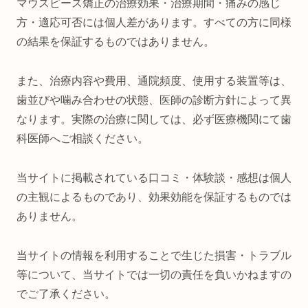
マウスピース矯正の治療効果・治療期間・痛みの感じ
方・適応可否には個人差があります。すべての方に同様
の結果を保証するものではありません。
また、治療内容や費用、通院頻度、使用する装置等は、
歯並びや噛み合わせの状態、医師の診断方針によって異
なります。実際の治療に関しては、必ず医療機関にて歯
科医師へご相談ください。
当サイトに掲載されている口コミ・体験談・感想は個人
の主観によるものであり、効果効能を保証するものでは
ありません。
当サイトの情報を利用することで生じた損害・トラブル
等について、当サイトでは一切の責任を負いかねますの
でご了承ください。