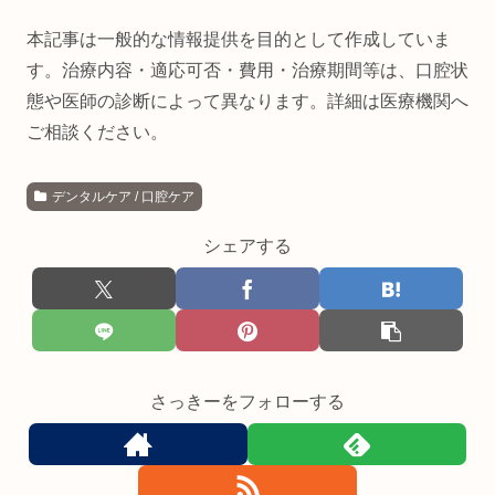
本記事は一般的な情報提供を目的として作成していま
す。治療内容・適応可否・費用・治療期間等は、口腔状
態や医師の診断によって異なります。詳細は医療機関へ
ご相談ください。
デンタルケア / 口腔ケア
シェアする
さっきーをフォローする