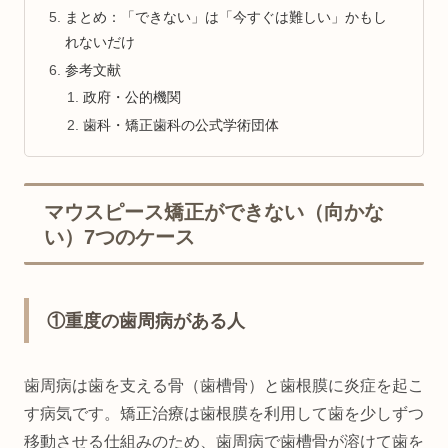
まとめ：「できない」は「今すぐは難しい」かもし
れないだけ
参考文献
政府・公的機関
歯科・矯正歯科の公式学術団体
マウスピース矯正ができない（向かな
い）7つのケース
①重度の歯周病がある人
歯周病は歯を支える骨（歯槽骨）と歯根膜に炎症を起こ
す病気です。矯正治療は歯根膜を利用して歯を少しずつ
移動させる仕組みのため、歯周病で歯槽骨が溶けて歯を