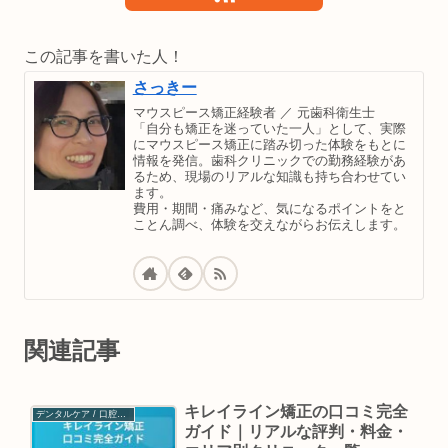
この記事を書いた人！
さっきー
マウスピース矯正経験者 ／ 元歯科衛生士
「自分も矯正を迷っていた一人」として、実際
にマウスピース矯正に踏み切った体験をもとに
情報を発信。歯科クリニックでの勤務経験があ
るため、現場のリアルな知識も持ち合わせてい
ます。
費用・期間・痛みなど、気になるポイントをと
ことん調べ、体験を交えながらお伝えします。
関連記事
キレイライン矯正の口コミ完全
デンタルケア / 口腔ケア
ガイド｜リアルな評判・料金・