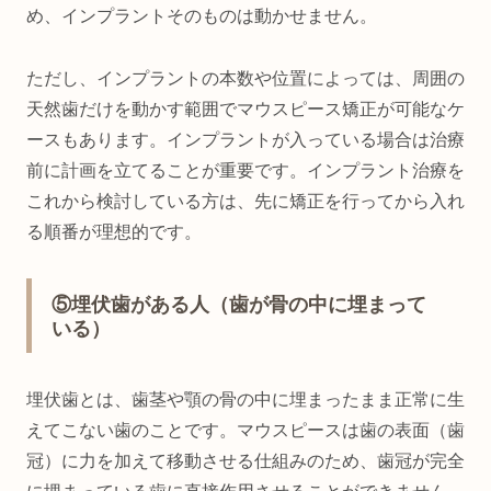
め、インプラントそのものは動かせません。
ただし、インプラントの本数や位置によっては、周囲の
天然歯だけを動かす範囲でマウスピース矯正が可能なケ
ースもあります。インプラントが入っている場合は治療
前に計画を立てることが重要です。インプラント治療を
これから検討している方は、先に矯正を行ってから入れ
る順番が理想的です。
⑤埋伏歯がある人（歯が骨の中に埋まって
いる）
埋伏歯とは、歯茎や顎の骨の中に埋まったまま正常に生
えてこない歯のことです。マウスピースは歯の表面（歯
冠）に力を加えて移動させる仕組みのため、歯冠が完全