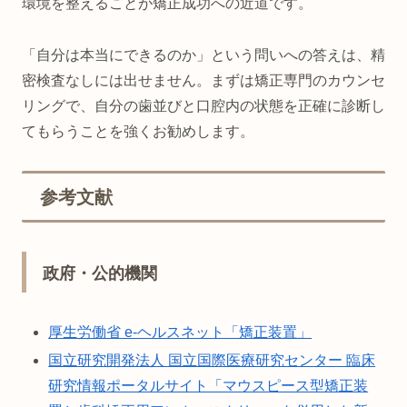
環境を整えることが矯正成功への近道です。
「自分は本当にできるのか」という問いへの答えは、精
密検査なしには出せません。まずは矯正専門のカウンセ
リングで、自分の歯並びと口腔内の状態を正確に診断し
てもらうことを強くお勧めします。
参考文献
政府・公的機関
厚生労働省 e-ヘルスネット「矯正装置」
国立研究開発法人 国立国際医療研究センター 臨床
研究情報ポータルサイト「マウスピース型矯正装