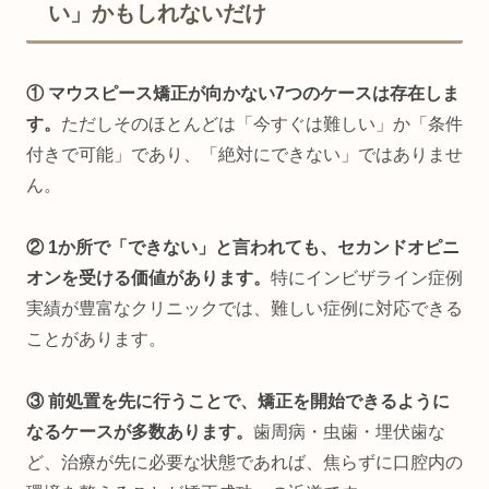
い」かもしれないだけ
① マウスピース矯正が向かない7つのケースは存在しま
す。
ただしそのほとんどは「今すぐは難しい」か「条件
付きで可能」であり、「絶対にできない」ではありませ
ん。
② 1か所で「できない」と言われても、セカンドオピニ
オンを受ける価値があります。
特にインビザライン症例
実績が豊富なクリニックでは、難しい症例に対応できる
ことがあります。
③ 前処置を先に行うことで、矯正を開始できるように
なるケースが多数あります。
歯周病・虫歯・埋伏歯な
ど、治療が先に必要な状態であれば、焦らずに口腔内の