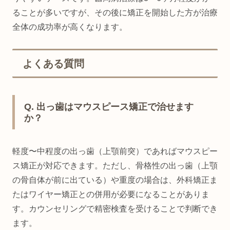
ることが多いですが、その後に矯正を開始した方が治療
全体の成功率が高くなります。
よくある質問
Q. 出っ歯はマウスピース矯正で治せます
か？
軽度〜中程度の出っ歯（上顎前突）であればマウスピー
ス矯正が対応できます。ただし、骨格性の出っ歯（上顎
の骨自体が前に出ている）や重度の場合は、外科矯正ま
たはワイヤー矯正との併用が必要になることがありま
す。カウンセリングで精密検査を受けることで判断でき
ます。