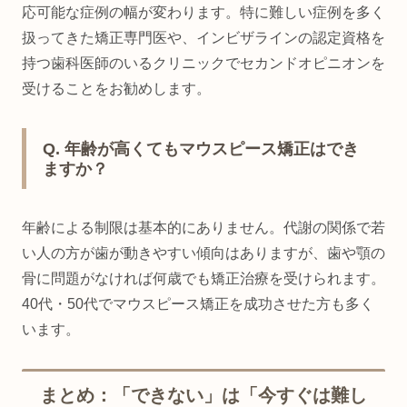
応可能な症例の幅が変わります。特に難しい症例を多く
扱ってきた矯正専門医や、インビザラインの認定資格を
持つ歯科医師のいるクリニックでセカンドオピニオンを
受けることをお勧めします。
Q. 年齢が高くてもマウスピース矯正はでき
ますか？
年齢による制限は基本的にありません。代謝の関係で若
い人の方が歯が動きやすい傾向はありますが、歯や顎の
骨に問題がなければ何歳でも矯正治療を受けられます。
40代・50代でマウスピース矯正を成功させた方も多く
います。
まとめ：「できない」は「今すぐは難し