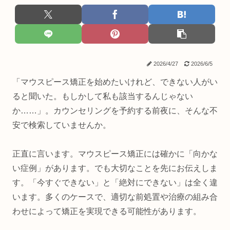
2026/4/27
2026/6/5
「マウスピース矯正を始めたいけれど、できない人がい
ると聞いた。もしかして私も該当するんじゃない
か……」。カウンセリングを予約する前夜に、そんな不
安で検索していませんか。
正直に言います。マウスピース矯正には確かに「向かな
い症例」があります。でも大切なことを先にお伝えしま
す。「今すぐできない」と「絶対にできない」は全く違
います。多くのケースで、適切な前処置や治療の組み合
わせによって矯正を実現できる可能性があります。