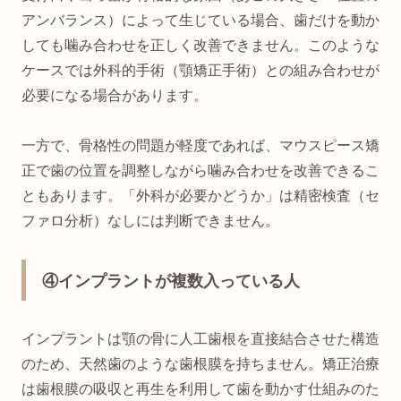
アンバランス）によって生じている場合、歯だけを動か
しても噛み合わせを正しく改善できません。このような
ケースでは外科的手術（顎矯正手術）との組み合わせが
必要になる場合があります。
一方で、骨格性の問題が軽度であれば、マウスピース矯
正で歯の位置を調整しながら噛み合わせを改善できるこ
ともあります。「外科が必要かどうか」は精密検査（セ
ファロ分析）なしには判断できません。
④インプラントが複数入っている人
インプラントは顎の骨に人工歯根を直接結合させた構造
のため、天然歯のような歯根膜を持ちません。矯正治療
は歯根膜の吸収と再生を利用して歯を動かす仕組みのた