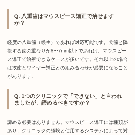
Q. 八重歯はマウスピース矯正で治せます
か？
軽度の八重歯（叢生）であれば対応可能です。犬歯と隣
接する歯の重なりが6〜7mm以下であれば、マウスピー
ス矯正で治療できるケースが多いです。それ以上の場合
は抜歯とワイヤー矯正との組み合わせが必要になること
があります。
Q. 1つのクリニックで「できない」と言われ
ましたが、諦めるべきですか？
諦める必要はありません。マウスピース矯正には種類が
あり、クリニックの経験と使用するシステムによって対