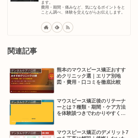
ます。
費用・期間・痛みなど、気になるポイントをと
ことん調べ、体験を交えながらお伝えします。
関連記事
熊本のマウスピース矯正おすす
デンタルケア / 口腔ケア
めクリニック選｜エリア別地
図・費用・口コミを徹底比較
マウスピース矯正後のリテーナ
デンタルケア / 口腔ケア
ーとは？種類・期間・ケア方法
を体験談つきでわかりやすく解
説
マウスピース矯正のデメリット7
デンタルケア / 口腔ケア