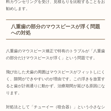
料カウンセリングを受け、見積もりを比較することをお
勧めします。
八重歯の部分のマウスピースが浮く問題
への対処
八重歯のマウスピース矯正で特有のトラブルが「八重歯
の部分だけマウスピースが浮く」という問題です。
飛び出した犬歯の周囲はマウスピースがフィットしにく
く、隙間ができやすいのが理由です。この浮きを放置す
ると歯が計画通りに動かず、治療期間が延びる原因にな
ります。
対処法として「チューイー（咬合器）」という小さなシ