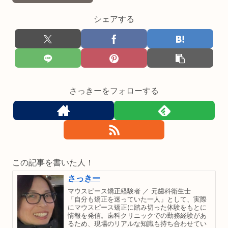
シェアする
さっきーをフォローする
この記事を書いた人！
さっきー
マウスピース矯正経験者 ／ 元歯科衛生士
「自分も矯正を迷っていた一人」として、実際
にマウスピース矯正に踏み切った体験をもとに
情報を発信。歯科クリニックでの勤務経験があ
るため、現場のリアルな知識も持ち合わせてい