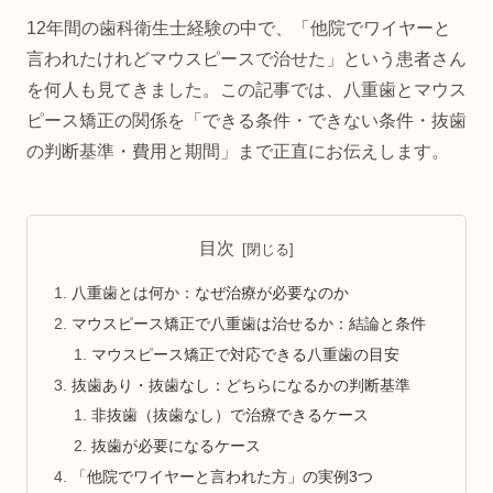
12年間の歯科衛生士経験の中で、「他院でワイヤーと
言われたけれどマウスピースで治せた」という患者さん
を何人も見てきました。この記事では、八重歯とマウス
ピース矯正の関係を「できる条件・できない条件・抜歯
の判断基準・費用と期間」まで正直にお伝えします。
目次
八重歯とは何か：なぜ治療が必要なのか
マウスピース矯正で八重歯は治せるか：結論と条件
マウスピース矯正で対応できる八重歯の目安
抜歯あり・抜歯なし：どちらになるかの判断基準
非抜歯（抜歯なし）で治療できるケース
抜歯が必要になるケース
「他院でワイヤーと言われた方」の実例3つ