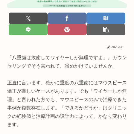
2026/5/1
「八重歯は抜歯してワイヤーしか無理ですよ」。カウン
セリングでそう言われて、諦めかけていませんか。
正直に言います。確かに重度の八重歯にはマウスピース
矯正が難しいケースがあります。でも「ワイヤーしか無
理」と言われた方でも、マウスピースのみで治療できた
事例が複数存在します。「できるかどうか」はクリニッ
クの経験値と治療計画の設計力によって、かなり変わり
ます。