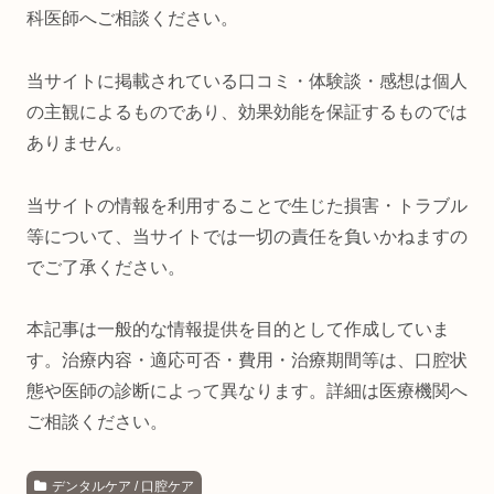
科医師へご相談ください。
当サイトに掲載されている口コミ・体験談・感想は個人
の主観によるものであり、効果効能を保証するものでは
ありません。
当サイトの情報を利用することで生じた損害・トラブル
等について、当サイトでは一切の責任を負いかねますの
でご了承ください。
本記事は一般的な情報提供を目的として作成していま
す。治療内容・適応可否・費用・治療期間等は、口腔状
態や医師の診断によって異なります。詳細は医療機関へ
ご相談ください。
デンタルケア / 口腔ケア