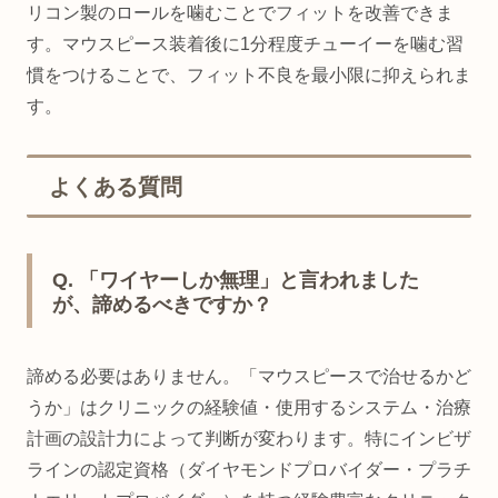
リコン製のロールを噛むことでフィットを改善できま
す。マウスピース装着後に1分程度チューイーを噛む習
慣をつけることで、フィット不良を最小限に抑えられま
す。
よくある質問
Q. 「ワイヤーしか無理」と言われました
が、諦めるべきですか？
諦める必要はありません。「マウスピースで治せるかど
うか」はクリニックの経験値・使用するシステム・治療
計画の設計力によって判断が変わります。特にインビザ
ラインの認定資格（ダイヤモンドプロバイダー・プラチ