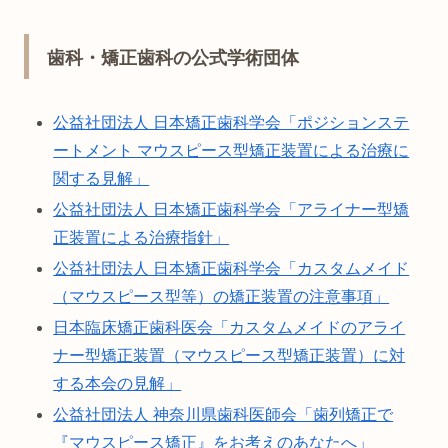
歯科・矯正歯科の公式学術団体
公益社団法人 日本矯正歯科学会「ポジションステ
ートメント マウスピース型矯正装置による治療に
関する見解」
公益社団法人 日本矯正歯科学会「アライナー型矯
正装置による治療指針」
公益社団法人 日本矯正歯科学会「カスタムメイド
（マウスピース型等）の矯正装置の注意事項」
日本臨床矯正歯科医会「カスタムメイドのアライ
ナー型矯正装置（マウスピース型矯正装置）に対
する本会の見解」
公益社団法人 神奈川県歯科医師会「歯列矯正で
『マウスピース矯正』をお考えのあなたへ」