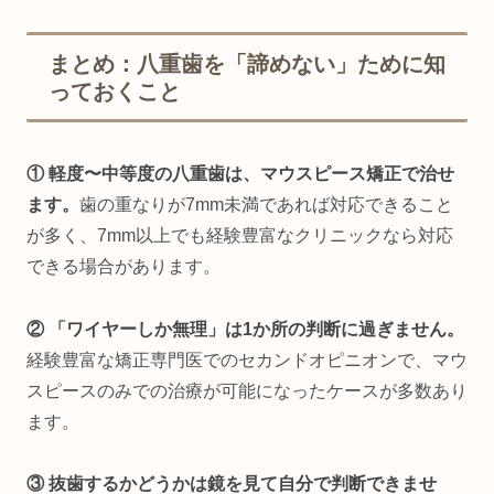
まとめ：八重歯を「諦めない」ために知
っておくこと
① 軽度〜中等度の八重歯は、マウスピース矯正で治せ
ます。
歯の重なりが7mm未満であれば対応できること
が多く、7mm以上でも経験豊富なクリニックなら対応
できる場合があります。
② 「ワイヤーしか無理」は1か所の判断に過ぎません。
経験豊富な矯正専門医でのセカンドオピニオンで、マウ
スピースのみでの治療が可能になったケースが多数あり
ます。
③ 抜歯するかどうかは鏡を見て自分で判断できませ