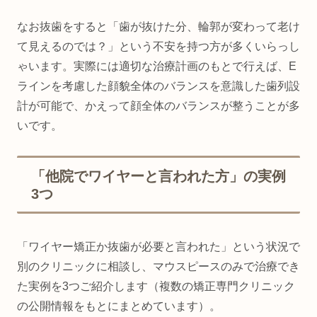
なお抜歯をすると「歯が抜けた分、輪郭が変わって老け
て見えるのでは？」という不安を持つ方が多くいらっし
ゃいます。実際には適切な治療計画のもとで行えば、E
ラインを考慮した顔貌全体のバランスを意識した歯列設
計が可能で、かえって顔全体のバランスが整うことが多
いです。
「他院でワイヤーと言われた方」の実例
3つ
「ワイヤー矯正か抜歯が必要と言われた」という状況で
別のクリニックに相談し、マウスピースのみで治療でき
た実例を3つご紹介します（複数の矯正専門クリニック
の公開情報をもとにまとめています）。