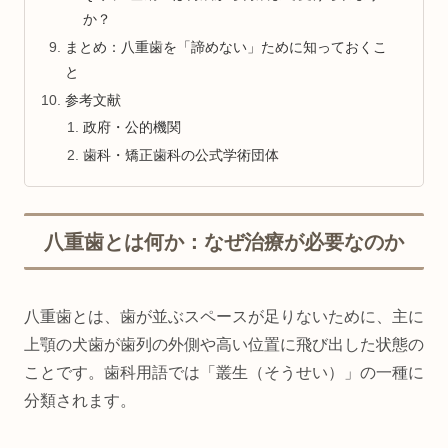
か？
まとめ：八重歯を「諦めない」ために知っておくこ
と
参考文献
政府・公的機関
歯科・矯正歯科の公式学術団体
八重歯とは何か：なぜ治療が必要なのか
八重歯とは、歯が並ぶスペースが足りないために、主に
上顎の犬歯が歯列の外側や高い位置に飛び出した状態の
ことです。歯科用語では「叢生（そうせい）」の一種に
分類されます。