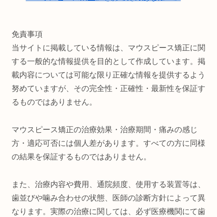
免責事項
当サイトに掲載している情報は、マウスピース矯正に関
する一般的な情報提供を目的として作成しています。掲
載内容については可能な限り正確な情報を提供するよう
努めていますが、その完全性・正確性・最新性を保証す
るものではありません。
マウスピース矯正の治療効果・治療期間・痛みの感じ
方・適応可否には個人差があります。すべての方に同様
の結果を保証するものではありません。
また、治療内容や費用、通院頻度、使用する装置等は、
歯並びや噛み合わせの状態、医師の診断方針によって異
なります。実際の治療に関しては、必ず医療機関にて歯