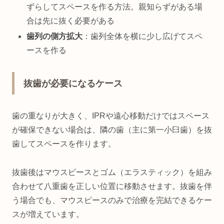
ずらしてスペースを作る方法。親知らずがある場
合は先に抜く必要がある
歯列の側方拡大
：歯列全体を横に少し広げてスペ
ースを作る
抜歯が必要になるケース
歯の重なりが大きく、IPRや遠心移動だけではスペース
が確保できない場合は、隣の歯（主に第一小臼歯）を抜
歯してスペースを作ります。
抜歯後はマウスピースとゴム（エラスティック）を組み
合わせて八重歯を正しい位置に移動させます。抜歯を伴
う場合でも、マウスピースのみで治療を完結できるケー
スが増えています。