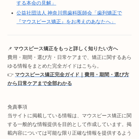
する本会の見解」
公益社団法人 神奈川県歯科医師会「歯列矯正で
『マウスピース矯正』をお考えのあなたへ」
📌
マウスピース矯正をもっと詳しく知りたい方へ
費用・期間・選び方・日常ケアまで、矯正に関するあら
ゆる情報をまとめた完全ガイドはこちら。
👉
マウスピース矯正完全ガイド｜費用・期間・選び方
から日常ケアまで全部わかる
免責事項
当サイトに掲載している情報は、マウスピース矯正に関
する一般的な情報提供を目的として作成しています。掲
載内容については可能な限り正確な情報を提供するよう