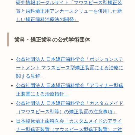
研究情報ポータルサイト「マウスピース型矯正装
置と歯科矯正用アンカースクリューを併用した新
しい矯正歯科治療法の開発」
歯科・矯正歯科の公式学術団体
公益社団法人 日本矯正歯科学会「ポジションステ
ートメント マウスピース型矯正装置による治療に
関する見解」
公益社団法人 日本矯正歯科学会「アライナー型矯
正装置による治療指針」
公益社団法人 日本矯正歯科学会「カスタムメイド
（マウスピース型等）の矯正装置の注意事項」
日本臨床矯正歯科医会「カスタムメイドのアライ
ナー型矯正装置（マウスピース型矯正装置）に対