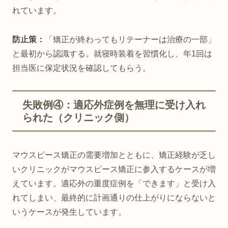
れています。
防止策：
「矯正が終わってもリテーナーは治療の一部」
と最初から認識する。就寝時装着を習慣化し、年1回は
担当医に保定状況を確認してもらう。
失敗例④：適応外症例を無理に受け入れ
られた（クリニック側）
マウスピース矯正の需要増加とともに、矯正経験が乏し
いクリニックがマウスピース矯正に参入するケースが増
えています。適応外の重度症例を「できます」と受け入
れてしまい、最終的に計画通りの仕上がりにならないと
いうケースが発生しています。