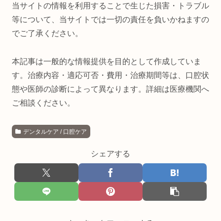
当サイトの情報を利用することで生じた損害・トラブル
等について、当サイトでは一切の責任を負いかねますの
でご了承ください。
本記事は一般的な情報提供を目的として作成していま
す。治療内容・適応可否・費用・治療期間等は、口腔状
態や医師の診断によって異なります。詳細は医療機関へ
ご相談ください。
デンタルケア / 口腔ケア
シェアする