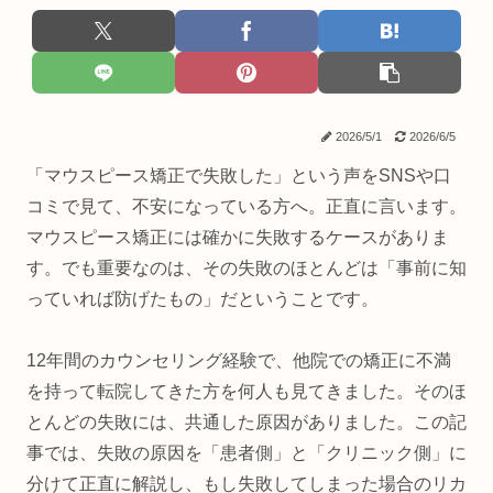
2026/5/1
2026/6/5
「マウスピース矯正で失敗した」という声をSNSや口
コミで見て、不安になっている方へ。正直に言います。
マウスピース矯正には確かに失敗するケースがありま
す。でも重要なのは、その失敗のほとんどは「事前に知
っていれば防げたもの」だということです。
12年間のカウンセリング経験で、他院での矯正に不満
を持って転院してきた方を何人も見てきました。そのほ
とんどの失敗には、共通した原因がありました。この記
事では、失敗の原因を「患者側」と「クリニック側」に
分けて正直に解説し、もし失敗してしまった場合のリカ