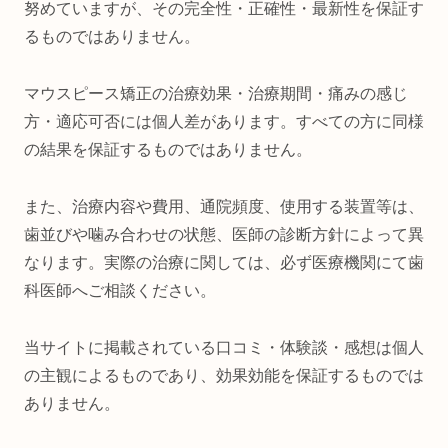
努めていますが、その完全性・正確性・最新性を保証す
るものではありません。
マウスピース矯正の治療効果・治療期間・痛みの感じ
方・適応可否には個人差があります。すべての方に同様
の結果を保証するものではありません。
また、治療内容や費用、通院頻度、使用する装置等は、
歯並びや噛み合わせの状態、医師の診断方針によって異
なります。実際の治療に関しては、必ず医療機関にて歯
科医師へご相談ください。
当サイトに掲載されている口コミ・体験談・感想は個人
の主観によるものであり、効果効能を保証するものでは
ありません。