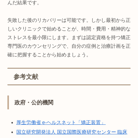
んだ結果です。
失敗した後のリカバリーは可能です。しかし最初から正
しいクリニックで始めることが、時間・費用・精神的な
ストレスを最小限にします。まずは認定資格を持つ矯正
専門医のカウンセリングで、自分の症例と治療計画を正
確に把握することから始めましょう。
参考文献
政府・公的機関
厚生労働省 e-ヘルスネット「矯正装置」
国立研究開発法人 国立国際医療研究センター 臨床