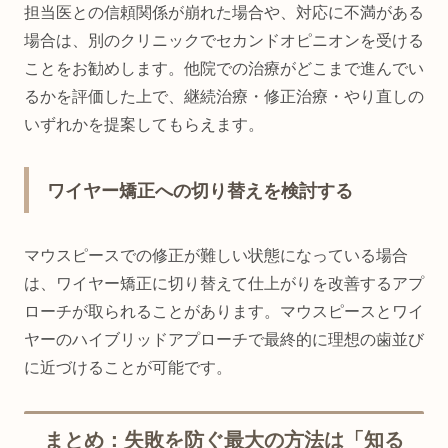
担当医との信頼関係が崩れた場合や、対応に不満がある
場合は、別のクリニックでセカンドオピニオンを受ける
ことをお勧めします。他院での治療がどこまで進んでい
るかを評価した上で、継続治療・修正治療・やり直しの
いずれかを提案してもらえます。
ワイヤー矯正への切り替えを検討する
マウスピースでの修正が難しい状態になっている場合
は、ワイヤー矯正に切り替えて仕上がりを改善するアプ
ローチが取られることがあります。マウスピースとワイ
ヤーのハイブリッドアプローチで最終的に理想の歯並び
に近づけることが可能です。
まとめ：失敗を防ぐ最大の方法は「知る