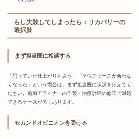
もし失敗してしまったら：リカバリーの
選択肢
まず担当医に相談する
「思っていた仕上がりと違う」「マウスピースが合わな
くなった」という場合は、まず担当医に状況を伝えてく
ださい。追加アライナーの作製・治療計画の修正で対応
できるケースが多くあります。
セカンドオピニオンを受ける