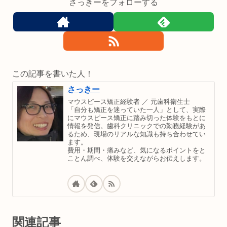
さっきーをフォローする
この記事を書いた人！
さっきー
マウスピース矯正経験者 ／ 元歯科衛生士
「自分も矯正を迷っていた一人」として、実際
にマウスピース矯正に踏み切った体験をもとに
情報を発信。歯科クリニックでの勤務経験があ
るため、現場のリアルな知識も持ち合わせてい
ます。
費用・期間・痛みなど、気になるポイントをと
ことん調べ、体験を交えながらお伝えします。
関連記事