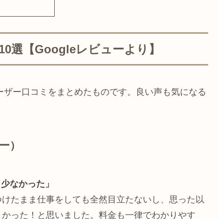
選【Googleレビューより】
ユーザー口コミをまとめたものです。良い声も気になる
ュー）
も少なかった」
つけたまま仕事をしても全然目立たないし、思った以
よかった！と思いました。料金も一律でわかりやす