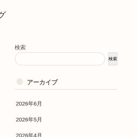
グ
検索
検索
アーカイブ
2026年6月
2026年5月
2026年4月