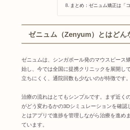
まとめ：ゼニュム矯正は「
ゼニュム（Zenyum）とはど
ゼニュムは、シンガポール発のマウスピース矯
始し、今では全国に提携クリニックを展開し
立ちにくく、通院回数も少ないのが特徴です
治療の流れはとてもシンプルです。まず近く
がどう変わるかの3Dシミュレーションを確認
とはアプリで進捗を管理しながら治療を進め
ています。