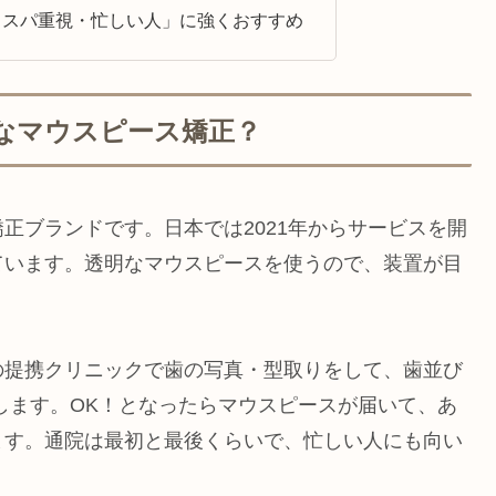
コスパ重視・忙しい人」に強くおすすめ
んなマウスピース矯正？
正ブランドです。日本では2021年からサービスを開
ています。透明なマウスピースを使うので、装置が目
。
の提携クリニックで歯の写真・型取りをして、歯並び
します。OK！となったらマウスピースが届いて、あ
ます。通院は最初と最後くらいで、忙しい人にも向い