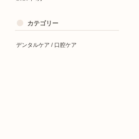
カテゴリー
デンタルケア / 口腔ケア