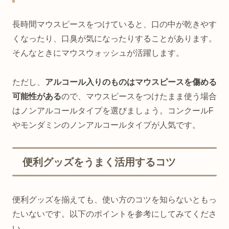
長時間マウスピースをつけていると、口の中が乾きやす
くなったり、口臭が気になったりすることがあります。
そんなときにマウスウォッシュが活躍します。
ただし、
アルコール入りのものはマウスピースを傷める
可能性がある
ので、マウスピースをつけたまま使う場合
はノンアルコールタイプを選びましょう。コンクールF
やモンダミンのノンアルコールタイプが人気です。
便利グッズをうまく活用するコツ
便利グッズを揃えても、使い方のコツを知らないともっ
たいないです。以下のポイントを参考にしてみてくださ
い。