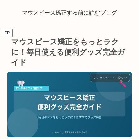
マウスピース矯正する前に読むブログ
PR
マウスピース矯正をもっとラク
に！毎日使える便利グッズ完全ガ
イド
デンタルケア / 口腔ケア