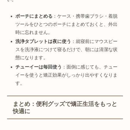
ポーチにまとめる
：ケース・携帯歯ブラシ・着脱
ツールをひとつのポーチにまとめておくと、外出
時に忘れません。
洗浄タブレットは夜に使う
：就寝前にマウスピー
スを洗浄液につけて寝るだけで、朝には清潔な状
態になります。
チューイーは毎回使う
：面倒に感じても、チュー
イーを使うと矯正効果がしっかり出やすくなりま
す。
まとめ：便利グッズで矯正生活をもっと
快適に