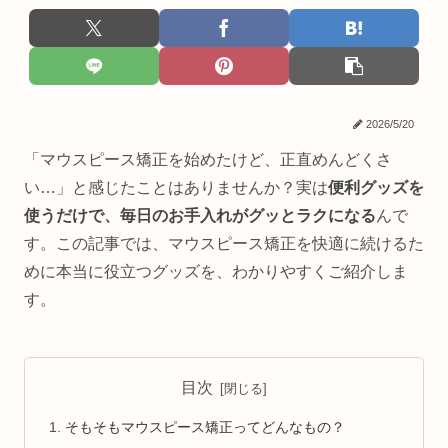
2026/5/20
「マウスピース矯正を始めたけど、正直めんどくさ
い…」と感じたことはありませんか？実は
便利グッズを
使うだけで、毎日のお手入れがグッとラクになる
んで
す。この記事では、マウスピース矯正を快適に続けるた
めに本当に役立つグッズを、わかりやすくご紹介しま
す。
目次
そもそもマウスピース矯正ってどんなもの？