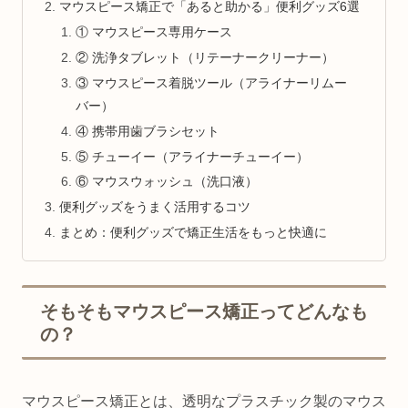
マウスピース矯正で「あると助かる」便利グッズ6選
① マウスピース専用ケース
② 洗浄タブレット（リテーナークリーナー）
③ マウスピース着脱ツール（アライナーリムー
バー）
④ 携帯用歯ブラシセット
⑤ チューイー（アライナーチューイー）
⑥ マウスウォッシュ（洗口液）
便利グッズをうまく活用するコツ
まとめ：便利グッズで矯正生活をもっと快適に
そもそもマウスピース矯正ってどんなも
の？
マウスピース矯正とは、透明なプラスチック製のマウス