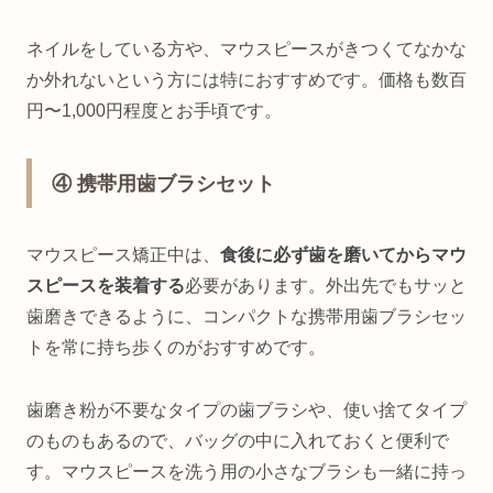
ネイルをしている方や、マウスピースがきつくてなかな
か外れないという方には特におすすめです。価格も数百
円〜1,000円程度とお手頃です。
④ 携帯用歯ブラシセット
マウスピース矯正中は、
食後に必ず歯を磨いてからマウ
スピースを装着する
必要があります。外出先でもサッと
歯磨きできるように、コンパクトな携帯用歯ブラシセッ
トを常に持ち歩くのがおすすめです。
歯磨き粉が不要なタイプの歯ブラシや、使い捨てタイプ
のものもあるので、バッグの中に入れておくと便利で
す。マウスピースを洗う用の小さなブラシも一緒に持っ