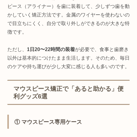
ピース（アライナー）を歯に装着して、少しずつ歯を動
かしていく矯正方法です。金属のワイヤーを使わないの
で目立ちにくく、自分で取り外しができるのが大きな特
徴です。
ただし、
1日20〜22時間の装着
が必要で、食事と歯磨き
以外は基本的につけたまま生活します。そのため、毎日
のケアや持ち運びが少し大変に感じる人も多いのです。
マウスピース矯正で「あると助かる」便
利グッズ6選
① マウスピース専用ケース