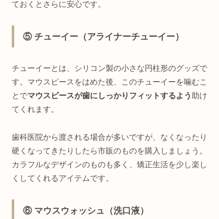
ておくとさらに安心です。
⑤ チューイー（アライナーチューイー）
チューイーとは、シリコン製の小さな円柱形のグッズで
す。マウスピースをはめた後、このチューイーを噛むこ
とで
マウスピースが歯にしっかりフィットするよう
助け
てくれます。
歯科医院から渡される場合が多いですが、なくなったり
硬くなってきたりしたら市販のものを購入しましょう。
カラフルなデザインのものも多く、矯正生活を少し楽し
くしてくれるアイテムです。
⑥ マウスウォッシュ（洗口液）