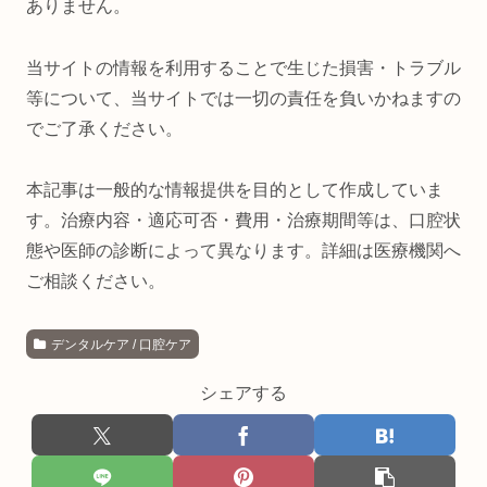
ありません。
当サイトの情報を利用することで生じた損害・トラブル
等について、当サイトでは一切の責任を負いかねますの
でご了承ください。
本記事は一般的な情報提供を目的として作成していま
す。治療内容・適応可否・費用・治療期間等は、口腔状
態や医師の診断によって異なります。詳細は医療機関へ
ご相談ください。
デンタルケア / 口腔ケア
シェアする