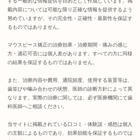
する一般的な情報提供を目的として作成しています。掲
載内容については可能な限り正確な情報を提供するよう
努めていますが、その完全性・正確性・最新性を保証す
るものではありません。
マウスピース矯正の治療効果・治療期間・痛みの感じ
方・適応可否には個人差があります。すべての方に同様
の結果を保証するものではありません。
また、治療内容や費用、通院頻度、使用する装置等は、
歯並びや噛み合わせの状態、医師の診断方針によって異
なります。実際の治療に関しては、必ず医療機関にて歯
科医師へご相談ください。
当サイトに掲載されている口コミ・体験談・感想は個人
の主観によるものであり、効果効能を保証するものでは