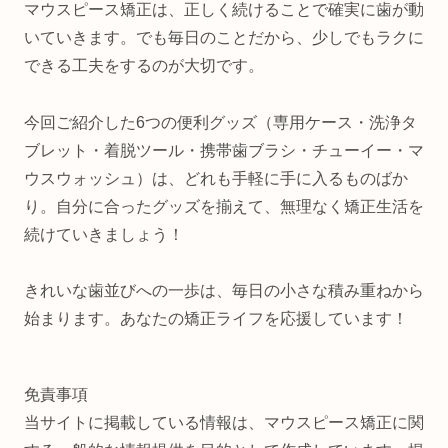
マウスピース矯正は、正しく続けることで確実に歯が動
いていきます。でも毎日のことだから、少しでもラクに
できる工夫をするのが大切です。
今回ご紹介した6つの便利グッズ（専用ケース・洗浄タ
ブレット・着脱ツール・携帯歯ブラシ・チューイー・マ
ウスウォッシュ）は、どれも手軽に手に入るものばか
り。自分に合ったグッズを揃えて、無理なく矯正生活を
続けていきましょう！
きれいな歯並びへの一歩は、毎日の小さな積み重ねから
始まります。あなたの矯正ライフを応援しています！
免責事項
当サイトに掲載している情報は、マウスピース矯正に関