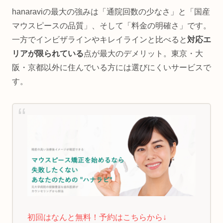
hanaraviの最大の強みは「通院回数の少なさ」と「国産
マウスピースの品質」、そして「料金の明確さ」です。
一方でインビザラインやキレイラインと比べると
対応エ
リアが限られている
点が最大のデメリット。東京・大
阪・京都以外に住んでいる方には選びにくいサービスで
す。
初回はなんと無料！予約はこちらから↓