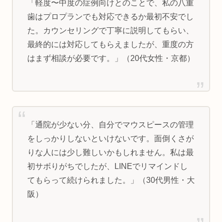
「軽度〜中度の症例向けとのことで、私の八重
歯はプロプランでも対応できるか最初不安でし
た。カウンセリングで丁寧に説明してもらい、
最終的には対応してもらえましたが、重度の方
はまず相談が必要です。」（20代女性・京都）
「通院が少ない分、自分でマウスピースの管理
をしっかりしないといけないです。面倒くさが
りな人には少し難しいかもしれません。私は最
初サボりがちでしたが、LINEでリマインドし
てもらって続けられました。」（30代男性・大
阪）