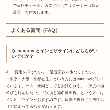
で最終チェック。必要に応じてリテーナー（保定
装置）を作製します。
よくある質問（FAQ）
Q. hanaraviとインビザラインはどちらがい
いですか？
A. 「費用を抑えたい」「通院回数を少なくしたい」
「東京・大阪・京都在住」という方にはhanaraviが向い
ています。一方「全国どこでも受けられる」「重度の歯
並びも対応したい」「実績と知名度重視」という方には
インビザラインがおすすめです。症例の複雑さと居住エ
リアによって選択が変わります。