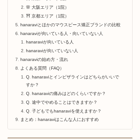
🌸 大阪エリア（1院）
⛩️ 京都エリア（1院）
hanaraviとほかのマウスピース矯正ブランドの比較
hanaraviが向いている人・向いていない人
hanaraviが向いている人
hanaraviが向いていない人
hanaraviの始め方・流れ
よくある質問（FAQ）
Q. hanaraviとインビザラインはどちらがいいで
すか？
Q. hanaraviの痛みはどのくらいですか？
Q. 途中でやめることはできますか？
Q. 子どもでもhanaraviを使えますか？
まとめ：hanaraviはこんな人におすすめ