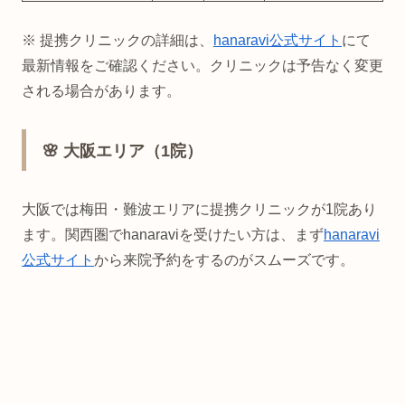
※ 提携クリニックの詳細は、
hanaravi公式サイト
にて
最新情報をご確認ください。クリニックは予告なく変更
される場合があります。
🌸 大阪エリア（1院）
大阪では梅田・難波エリアに提携クリニックが1院あり
ます。関西圏でhanaraviを受けたい方は、まず
hanaravi
公式サイト
から来院予約をするのがスムーズです。