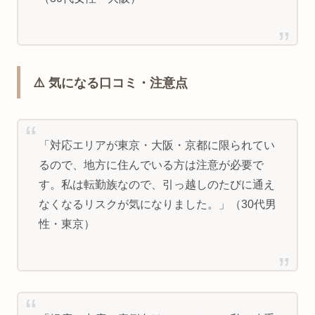
⚠️ 気になる口コミ・注意点
「対応エリアが東京・大阪・京都に限られてい
るので、地方に住んでいる方は注意が必要で
す。私は転勤族なので、引っ越しのたびに通え
なくなるリスクが気になりました。」（30代男
性・東京）