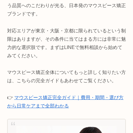
う品質へのこだわりが光る、日本発のマウスピース矯正
ブランドです。
対応エリアが東京・大阪・京都に限られているという制
限はありますが、その条件に当てはまる方には非常に魅
力的な選択肢です。まずはLINEで無料相談から始めて
みてください。
マウスピース矯正全体についてもっと詳しく知りたい方
は、こちらの完全ガイドもあわせてご覧ください。
👉
マウスピース矯正完全ガイド｜費用・期間・選び方
から日常ケアまで全部わかる