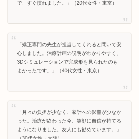
で、すぐ慣れました。」（20代女性・東京）
「矯正専門の先生が担当してくれると聞いて安
心しました。治療計画の説明がわかりやすく、
3Dシミュレーションで完成形を見られたのも
よかったです。」（40代女性・東京）
「月々の負担が少なく、家計への影響が少なか
った。治療が終わった今、笑顔に自信が持てる
ようになりました。友人にも勧めています。」
（30代女性・大阪）