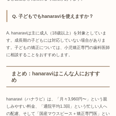
Q. 子どもでもhanaraviを使えますか？
A. hanaraviは主に成人（18歳以上）を対象としていま
す。成長期の子どもには対応していない場合がありま
す。子どもの矯正については、小児矯正専門の歯科医師
に相談することをおすすめします。
まとめ：hanaraviはこんな人におすす
め
hanaravi（ハナラビ）は、「月々3,960円〜」という親
しみやすい料金、「通院平均1.3回」という忙しい人へ
の配慮、そして「国産マウスピース＋矯正専門医」とい