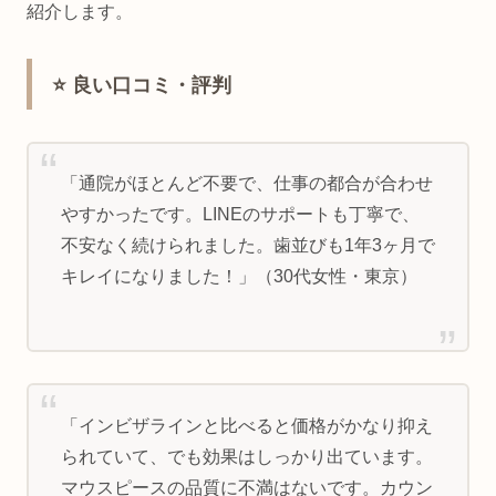
紹介します。
⭐ 良い口コミ・評判
「通院がほとんど不要で、仕事の都合が合わせ
やすかったです。LINEのサポートも丁寧で、
不安なく続けられました。歯並びも1年3ヶ月で
キレイになりました！」（30代女性・東京）
「インビザラインと比べると価格がかなり抑え
られていて、でも効果はしっかり出ています。
マウスピースの品質に不満はないです。カウン