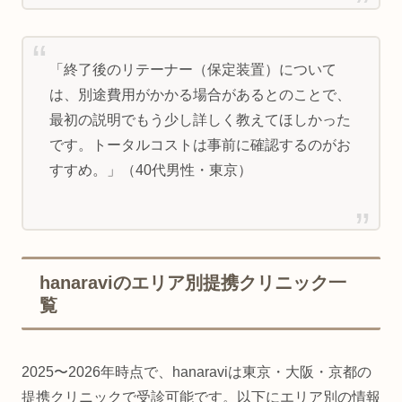
「終了後のリテーナー（保定装置）について
は、別途費用がかかる場合があるとのことで、
最初の説明でもう少し詳しく教えてほしかった
です。トータルコストは事前に確認するのがお
すすめ。」（40代男性・東京）
hanaraviのエリア別提携クリニック一
覧
2025〜2026年時点で、hanaraviは東京・大阪・京都の
提携クリニックで受診可能です。以下にエリア別の情報