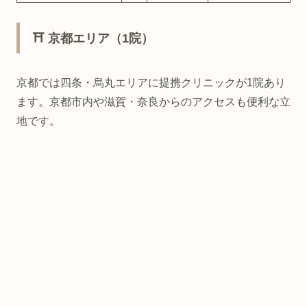
⛩️ 京都エリア（1院）
京都では四条・烏丸エリアに提携クリニックが1院あり
ます。京都市内や滋賀・奈良からのアクセスも便利な立
地です。