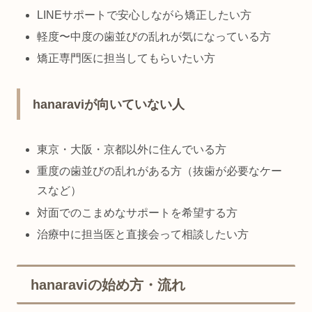
LINEサポートで安心しながら矯正したい方
軽度〜中度の歯並びの乱れが気になっている方
矯正専門医に担当してもらいたい方
hanaraviが向いていない人
東京・大阪・京都以外に住んでいる方
重度の歯並びの乱れがある方（抜歯が必要なケー
スなど）
対面でのこまめなサポートを希望する方
治療中に担当医と直接会って相談したい方
hanaraviの始め方・流れ