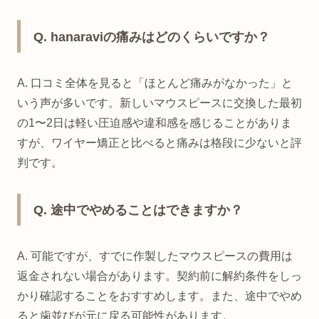
Q. hanaraviの痛みはどのくらいですか？
A. 口コミ全体を見ると「ほとんど痛みがなかった」と
いう声が多いです。新しいマウスピースに交換した最初
の1〜2日は軽い圧迫感や違和感を感じることがありま
すが、ワイヤー矯正と比べると痛みは格段に少ないと評
判です。
Q. 途中でやめることはできますか？
A. 可能ですが、すでに作製したマウスピースの費用は
返金されない場合があります。契約前に解約条件をしっ
かり確認することをおすすめします。また、途中でやめ
ると歯並びが元に戻る可能性があります。