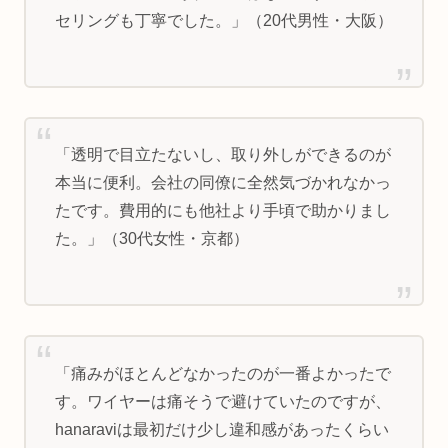
セリングも丁寧でした。」（20代男性・大阪）
「透明で目立たないし、取り外しができるのが
本当に便利。会社の同僚に全然気づかれなかっ
たです。費用的にも他社より手頃で助かりまし
た。」（30代女性・京都）
「痛みがほとんどなかったのが一番よかったで
す。ワイヤーは痛そうで避けていたのですが、
hanaraviは最初だけ少し違和感があったくらい