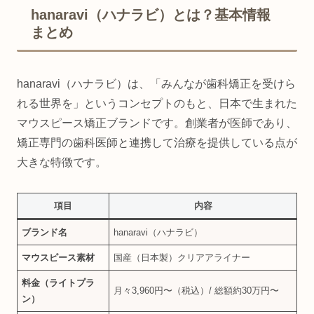
hanaravi（ハナラビ）とは？基本情報
まとめ
hanaravi（ハナラビ）は、「みんなが歯科矯正を受けら
れる世界を」というコンセプトのもと、日本で生まれた
マウスピース矯正ブランドです。創業者が医師であり、
矯正専門の歯科医師と連携して治療を提供している点が
大きな特徴です。
項目
内容
ブランド名
hanaravi（ハナラビ）
マウスピース素材
国産（日本製）クリアアライナー
料金（ライトプラ
月々3,960円〜（税込）/ 総額約30万円〜
ン）