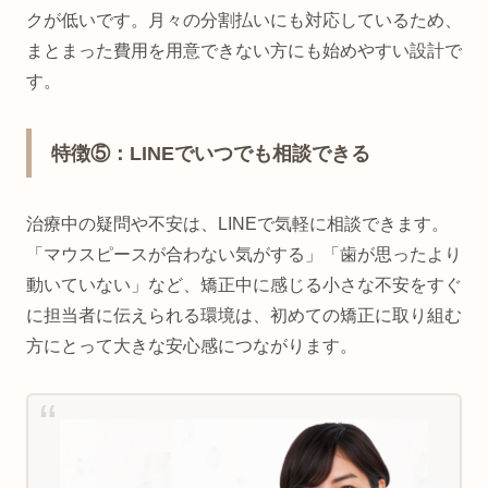
クが低いです。月々の分割払いにも対応しているため、
まとまった費用を用意できない方にも始めやすい設計で
す。
特徴⑤：LINEでいつでも相談できる
治療中の疑問や不安は、LINEで気軽に相談できます。
「マウスピースが合わない気がする」「歯が思ったより
動いていない」など、矯正中に感じる小さな不安をすぐ
に担当者に伝えられる環境は、初めての矯正に取り組む
方にとって大きな安心感につながります。