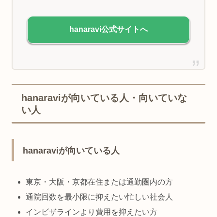
hanaravi公式サイトへ
hanaraviが向いている人・向いていな
い人
hanaraviが向いている人
東京・大阪・京都在住または通勤圏内の方
通院回数を最小限に抑えたい忙しい社会人
インビザラインより費用を抑えたい方