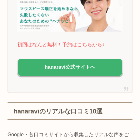
初回はなんと無料！予約はこちらから↓
hanaravi公式サイトへ
hanaraviのリアルな口コミ10選
Google・各口コミサイトから収集したリアルな声をご