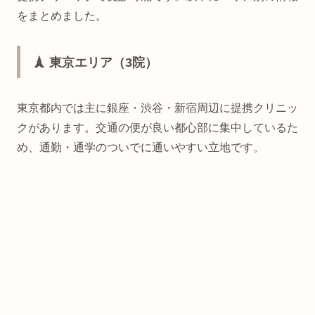
をまとめました。
🗼 東京エリア（3院）
東京都内では主に銀座・渋谷・新宿周辺に提携クリニッ
クがあります。交通の便が良い都心部に集中しているた
め、通勤・通学のついでに通いやすい立地です。